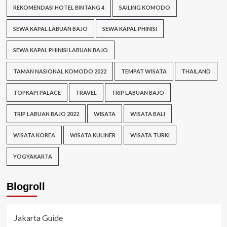
REKOMENDASI HOTEL BINTANG 4
SAILING KOMODO
SEWA KAPAL LABUAN BAJO
SEWA KAPAL PHINISI
SEWA KAPAL PHINISI LABUAN BAJO
TAMAN NASIONAL KOMODO 2022
TEMPAT WISATA
THAILAND
TOPKAPI PALACE
TRAVEL
TRIP LABUAN BAJO
TRIP LABUAN BAJO 2022
WISATA
WISATA BALI
WISATA KOREA
WISATA KULINER
WISATA TURKI
YOGYAKARTA
Blogroll
Jakarta Guide