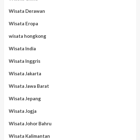
Wisata Derawan
Wisata Eropa
wisata hongkong
Wisata India
Wisata Inggris
Wisata Jakarta
Wisata Jawa Barat
Wisata Jepang
Wisata Jogja
Wisata Johor Bahru
Wisata Kalimantan