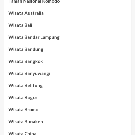
Taman Nasional Komodo
Wisata Australia
Wisata Bali
Wisata Bandar Lampung
Wisata Bandung
Wisata Bangkok
Wisata Banyuwangi
Wisata Belitung
Wisata Bogor
Wisata Bromo
Wisata Bunaken
Wisata China