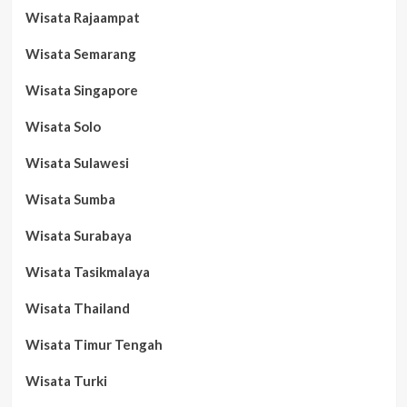
Wisata Rajaampat
Wisata Semarang
Wisata Singapore
Wisata Solo
Wisata Sulawesi
Wisata Sumba
Wisata Surabaya
Wisata Tasikmalaya
Wisata Thailand
Wisata Timur Tengah
Wisata Turki