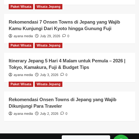
Paket Wisata
Wisata Jepang
Rekomendasi 7 Onsen Towns di Jepang yang Wajib
Kamu Kunjungi Dari Kyoto hingga Gunung Fuji
ayana media
July 29, 2026
0
Paket Wisata
Wisata Jepang
Itinerary Jepang 5 Hari 4 Malam untuk Pemula – 2026 |
Tokyo, Kamakura, Fuji & Budget Tips
ayana media
July 3, 2026
0
Paket Wisata
Wisata Jepang
Rekomendasi Onsen Towns di Jepang yang Wajib
Dikunjungi Para Traveler
ayana media
July 2, 2026
0