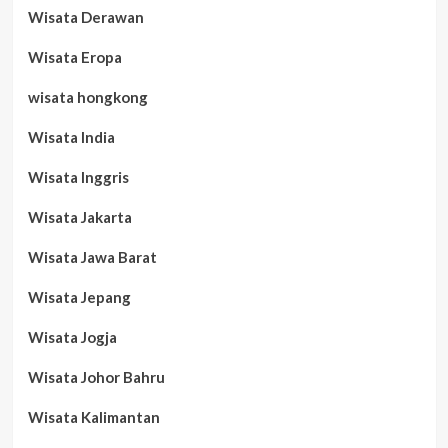
Wisata Derawan
Wisata Eropa
wisata hongkong
Wisata India
Wisata Inggris
Wisata Jakarta
Wisata Jawa Barat
Wisata Jepang
Wisata Jogja
Wisata Johor Bahru
Wisata Kalimantan