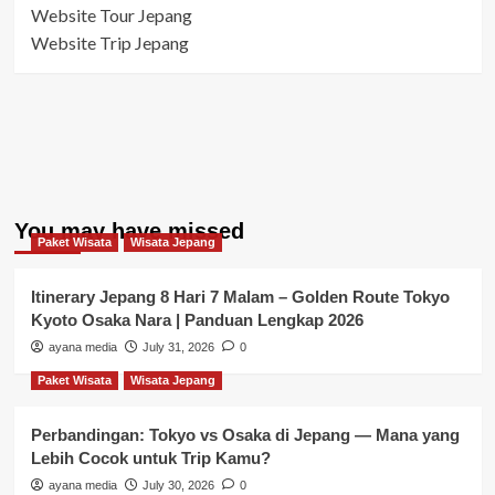
Website Tour Jepang
Website Trip Jepang
You may have missed
Paket Wisata
Wisata Jepang
Itinerary Jepang 8 Hari 7 Malam – Golden Route Tokyo
Kyoto Osaka Nara | Panduan Lengkap 2026
ayana media
July 31, 2026
0
Paket Wisata
Wisata Jepang
Perbandingan: Tokyo vs Osaka di Jepang — Mana yang
Lebih Cocok untuk Trip Kamu?
ayana media
July 30, 2026
0