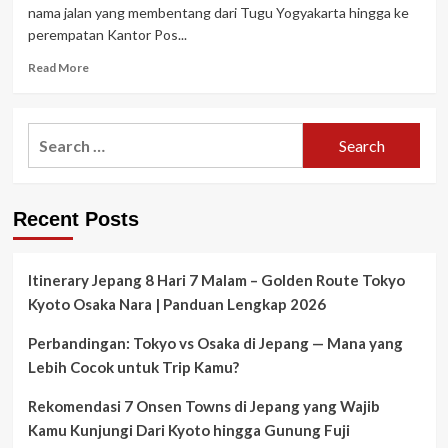
Penuh
nama jalan yang membentang dari Tugu Yogyakarta hingga ke
Sejarah
perempatan Kantor Pos...
di
Yogyakarta
Read
Read More
more
about
5
Search
Hotel
for:
Bintang
3
Malioboro
Recent Posts
Yogyakarta
Itinerary Jepang 8 Hari 7 Malam – Golden Route Tokyo
Kyoto Osaka Nara | Panduan Lengkap 2026
Perbandingan: Tokyo vs Osaka di Jepang — Mana yang
Lebih Cocok untuk Trip Kamu?
Rekomendasi 7 Onsen Towns di Jepang yang Wajib
Kamu Kunjungi Dari Kyoto hingga Gunung Fuji