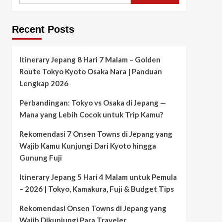
Recent Posts
Itinerary Jepang 8 Hari 7 Malam – Golden
Route Tokyo Kyoto Osaka Nara | Panduan
Lengkap 2026
Perbandingan: Tokyo vs Osaka di Jepang —
Mana yang Lebih Cocok untuk Trip Kamu?
Rekomendasi 7 Onsen Towns di Jepang yang
Wajib Kamu Kunjungi Dari Kyoto hingga
Gunung Fuji
Itinerary Jepang 5 Hari 4 Malam untuk Pemula
– 2026 | Tokyo, Kamakura, Fuji & Budget Tips
Rekomendasi Onsen Towns di Jepang yang
Wajib Dikunjungi Para Traveler