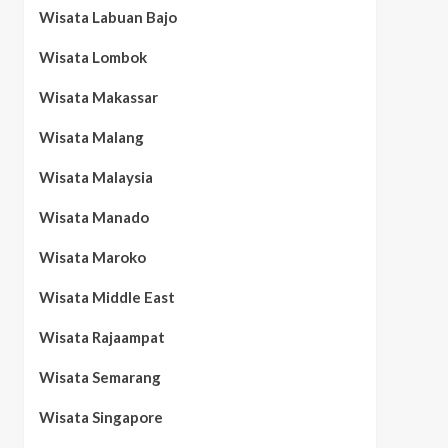
Wisata Labuan Bajo
Wisata Lombok
Wisata Makassar
Wisata Malang
Wisata Malaysia
Wisata Manado
Wisata Maroko
Wisata Middle East
Wisata Rajaampat
Wisata Semarang
Wisata Singapore