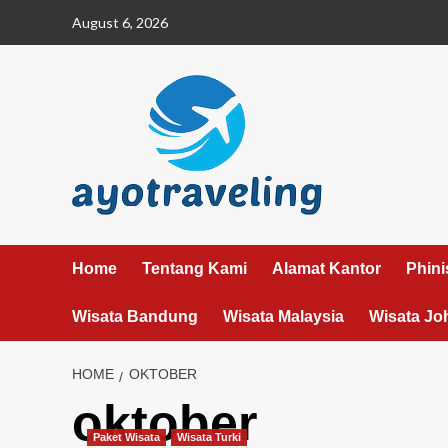
Skip
August 6, 2026
to
content
Home
Tentang Kami
Alamat Kantor
Phini
Wisata Bandung
Wisata Malaysia
Wisata Jo
HOME
OKTOBER
oktober
Paket Wisata
Wisata Turki