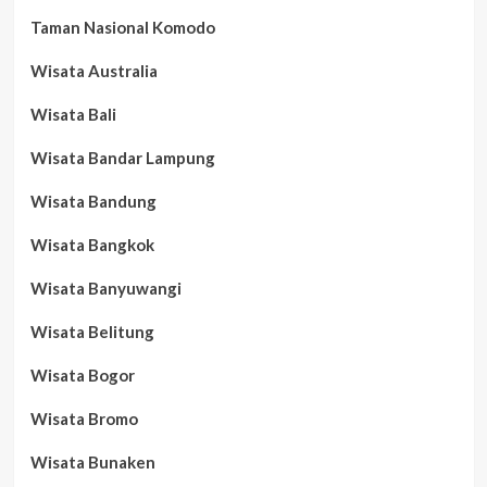
Taman Nasional Komodo
Wisata Australia
Wisata Bali
Wisata Bandar Lampung
Wisata Bandung
Wisata Bangkok
Wisata Banyuwangi
Wisata Belitung
Wisata Bogor
Wisata Bromo
Wisata Bunaken