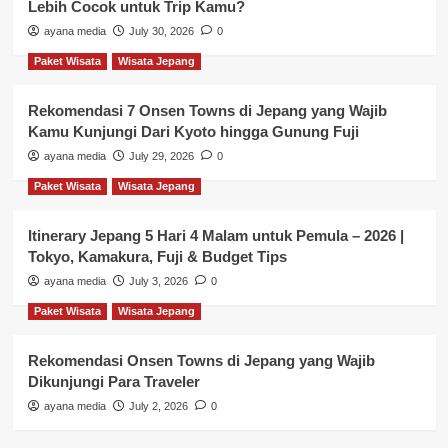
Lebih Cocok untuk Trip Kamu?
ayana media
July 30, 2026
0
Paket Wisata
Wisata Jepang
Rekomendasi 7 Onsen Towns di Jepang yang Wajib
Kamu Kunjungi Dari Kyoto hingga Gunung Fuji
ayana media
July 29, 2026
0
Paket Wisata
Wisata Jepang
Itinerary Jepang 5 Hari 4 Malam untuk Pemula – 2026 |
Tokyo, Kamakura, Fuji & Budget Tips
ayana media
July 3, 2026
0
Paket Wisata
Wisata Jepang
Rekomendasi Onsen Towns di Jepang yang Wajib
Dikunjungi Para Traveler
ayana media
July 2, 2026
0