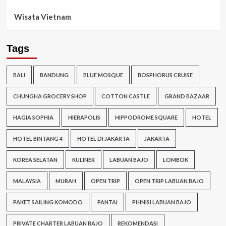
Wisata Vietnam
Tags
BALI
BANDUNG
BLUE MOSQUE
BOSPHORUS CRUISE
CHUNGHA GROCERY SHOP
COTTON CASTLE
GRAND BAZAAR
HAGIA SOPHIA
HIERAPOLIS
HIPPODROME SQUARE
HOTEL
HOTEL BINTANG 4
HOTEL DI JAKARTA
JAKARTA
KOREA SELATAN
KULINER
LABUAN BAJO
LOMBOK
MALAYSIA
MURAH
OPEN TRIP
OPEN TRIP LABUAN BAJO
PAKET SAILING KOMODO
PANTAI
PHINISI LABUAN BAJO
PRIVATE CHARTER LABUAN BAJO
REKOMENDASI