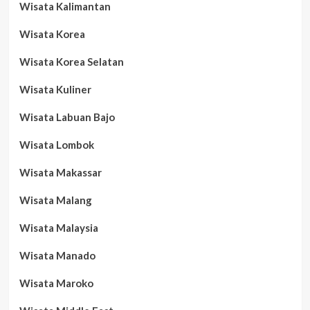
Wisata Kalimantan
Wisata Korea
Wisata Korea Selatan
Wisata Kuliner
Wisata Labuan Bajo
Wisata Lombok
Wisata Makassar
Wisata Malang
Wisata Malaysia
Wisata Manado
Wisata Maroko