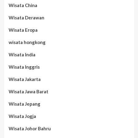
Wisata China
Wisata Derawan
Wisata Eropa
wisata hongkong
Wisata India
Wisata Inggris
Wisata Jakarta
Wisata Jawa Barat
Wisata Jepang
Wisata Jogja
Wisata Johor Bahru