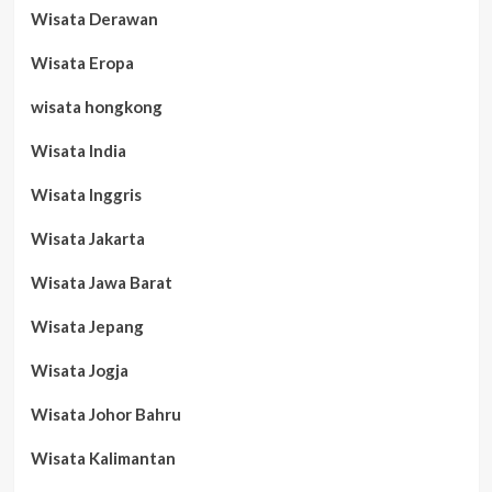
Wisata Derawan
Wisata Eropa
wisata hongkong
Wisata India
Wisata Inggris
Wisata Jakarta
Wisata Jawa Barat
Wisata Jepang
Wisata Jogja
Wisata Johor Bahru
Wisata Kalimantan