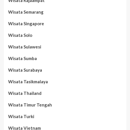
Wisata Rajaampat
Wisata Semarang
Wisata Singapore
Wisata Solo
Wisata Sulawesi
Wisata Sumba
Wisata Surabaya
Wisata Tasikmalaya
Wisata Thailand
Wisata Timur Tengah
Wisata Turki
Wisata Vietnam