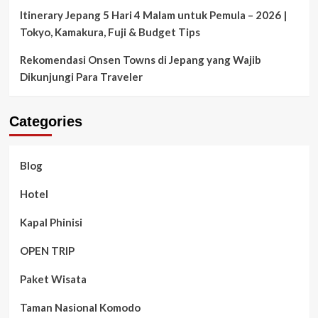
Itinerary Jepang 5 Hari 4 Malam untuk Pemula – 2026 |
Tokyo, Kamakura, Fuji & Budget Tips
Rekomendasi Onsen Towns di Jepang yang Wajib
Dikunjungi Para Traveler
Categories
Blog
Hotel
Kapal Phinisi
OPEN TRIP
Paket Wisata
Taman Nasional Komodo