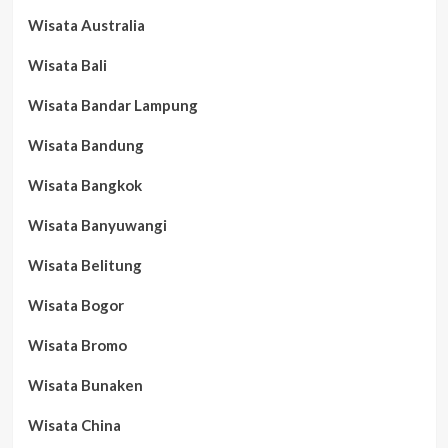
Wisata Australia
Wisata Bali
Wisata Bandar Lampung
Wisata Bandung
Wisata Bangkok
Wisata Banyuwangi
Wisata Belitung
Wisata Bogor
Wisata Bromo
Wisata Bunaken
Wisata China