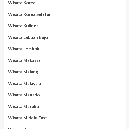
Wisata Korea
Wisata Korea Selatan
Wisata Kuliner
Wisata Labuan Bajo
Wisata Lombok
Wisata Makassar
Wisata Malang
Wisata Malaysia
Wisata Manado
Wisata Maroko
Wisata Middle East