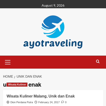
Skip
August 9, 2026
to
content
Primary
Menu
HOME
UNIK DAN ENAK
unik dan enak
Wisata Kuliner
Wisata Kuliner Malang, Unik dan Enak
Dion Perdana Putra
February 24, 2017
0