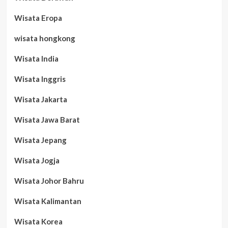
Wisata Eropa
wisata hongkong
Wisata India
Wisata Inggris
Wisata Jakarta
Wisata Jawa Barat
Wisata Jepang
Wisata Jogja
Wisata Johor Bahru
Wisata Kalimantan
Wisata Korea