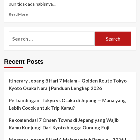
pun tidak ada habisnya...
dan
Enak
Read
Read More
more
about
Makanan
Search
Unik
for:
dan
Enak
yang
Recent Posts
Wajib
Dicoba
di
Bangkok
Itinerary Jepang 8 Hari 7 Malam – Golden Route Tokyo
Kyoto Osaka Nara | Panduan Lengkap 2026
Perbandingan: Tokyo vs Osaka di Jepang — Mana yang
Lebih Cocok untuk Trip Kamu?
Rekomendasi 7 Onsen Towns di Jepang yang Wajib
Kamu Kunjungi Dari Kyoto hingga Gunung Fuji
Itinerary Jepang 5 Hari 4 Malam untuk Pemula – 2026 |