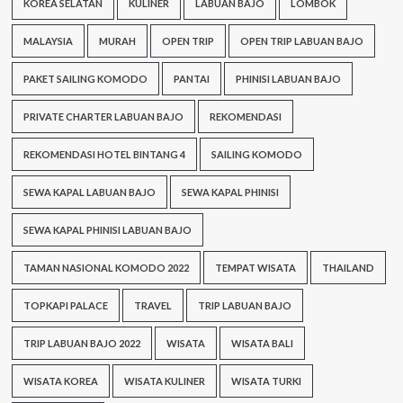
KOREA SELATAN
KULINER
LABUAN BAJO
LOMBOK
MALAYSIA
MURAH
OPEN TRIP
OPEN TRIP LABUAN BAJO
PAKET SAILING KOMODO
PANTAI
PHINISI LABUAN BAJO
PRIVATE CHARTER LABUAN BAJO
REKOMENDASI
REKOMENDASI HOTEL BINTANG 4
SAILING KOMODO
SEWA KAPAL LABUAN BAJO
SEWA KAPAL PHINISI
SEWA KAPAL PHINISI LABUAN BAJO
TAMAN NASIONAL KOMODO 2022
TEMPAT WISATA
THAILAND
TOPKAPI PALACE
TRAVEL
TRIP LABUAN BAJO
TRIP LABUAN BAJO 2022
WISATA
WISATA BALI
WISATA KOREA
WISATA KULINER
WISATA TURKI