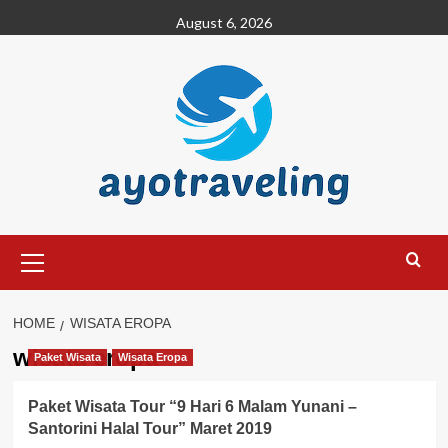
Skip
August 6, 2026
to
content
Primary
Menu
HOME
WISATA EROPA
wisata eropa
Paket Wisata
Wisata Eropa
Paket Wisata Tour “9 Hari 6 Malam Yunani –
Santorini Halal Tour” Maret 2019