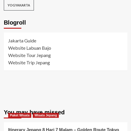
YOGYAKARTA
Blogroll
Jakarta Guide
Website Labuan Bajo
Website Tour Jepang
Website Trip Jepang
You may have missed
Paket Wisata
Wisata Jepang
Itinerary Jepang 8 Hari 7 Malam – Golden Route Tokyo