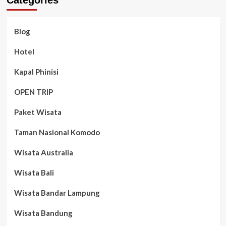
Blog
Hotel
Kapal Phinisi
OPEN TRIP
Paket Wisata
Taman Nasional Komodo
Wisata Australia
Wisata Bali
Wisata Bandar Lampung
Wisata Bandung