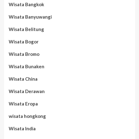
Wisata Bangkok
Wisata Banyuwangi
Wisata Belitung
Wisata Bogor
Wisata Bromo
Wisata Bunaken
Wisata China
Wisata Derawan
Wisata Eropa
wisata hongkong
Wisata India