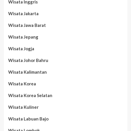
Wisata Inggris
Wisata Jakarta
Wisata Jawa Barat
Wisata Jepang
Wisata Jogja
Wisata Johor Bahru
Wisata Kalimantan
Wisata Korea
Wisata Korea Selatan
Wisata Kuliner
Wisata Labuan Bajo
Wisata Lombok