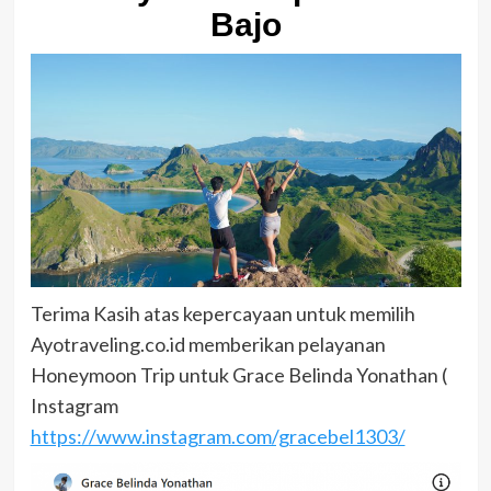
Bajo
Terima Kasih atas kepercayaan untuk memilih
Ayotraveling.co.id memberikan pelayanan
Honeymoon Trip untuk Grace Belinda Yonathan (
Instagram
https://www.instagram.com/gracebel1303/