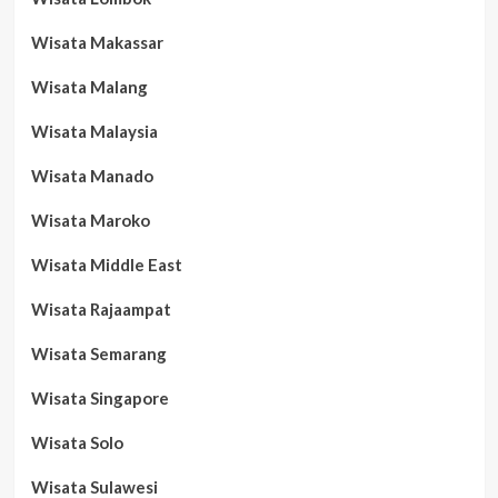
Wisata Makassar
Wisata Malang
Wisata Malaysia
Wisata Manado
Wisata Maroko
Wisata Middle East
Wisata Rajaampat
Wisata Semarang
Wisata Singapore
Wisata Solo
Wisata Sulawesi