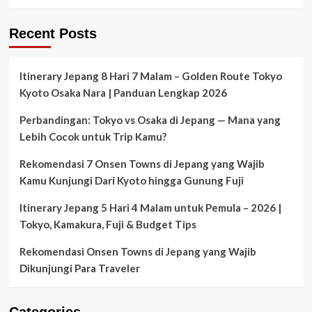
Recent Posts
Itinerary Jepang 8 Hari 7 Malam – Golden Route Tokyo
Kyoto Osaka Nara | Panduan Lengkap 2026
Perbandingan: Tokyo vs Osaka di Jepang — Mana yang
Lebih Cocok untuk Trip Kamu?
Rekomendasi 7 Onsen Towns di Jepang yang Wajib
Kamu Kunjungi Dari Kyoto hingga Gunung Fuji
Itinerary Jepang 5 Hari 4 Malam untuk Pemula – 2026 |
Tokyo, Kamakura, Fuji & Budget Tips
Rekomendasi Onsen Towns di Jepang yang Wajib
Dikunjungi Para Traveler
Categories