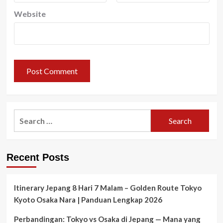
Website
Search
for:
Recent Posts
Itinerary Jepang 8 Hari 7 Malam – Golden Route Tokyo
Kyoto Osaka Nara | Panduan Lengkap 2026
Perbandingan: Tokyo vs Osaka di Jepang — Mana yang