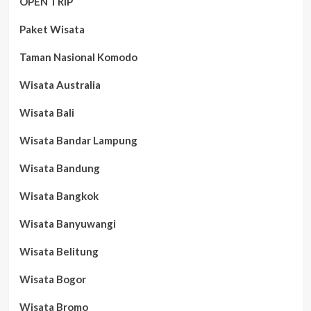
OPEN TRIP
Paket Wisata
Taman Nasional Komodo
Wisata Australia
Wisata Bali
Wisata Bandar Lampung
Wisata Bandung
Wisata Bangkok
Wisata Banyuwangi
Wisata Belitung
Wisata Bogor
Wisata Bromo