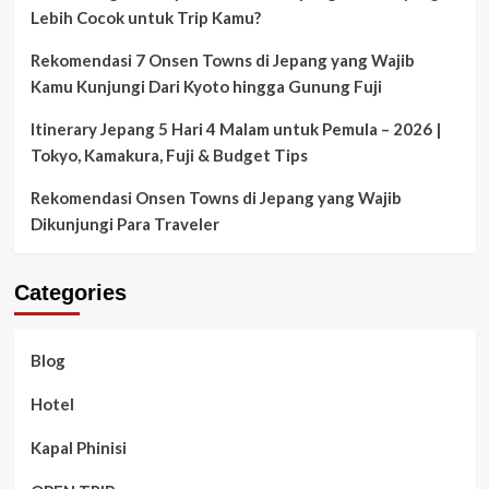
Lebih Cocok untuk Trip Kamu?
Rekomendasi 7 Onsen Towns di Jepang yang Wajib
Kamu Kunjungi Dari Kyoto hingga Gunung Fuji
Itinerary Jepang 5 Hari 4 Malam untuk Pemula – 2026 |
Tokyo, Kamakura, Fuji & Budget Tips
Rekomendasi Onsen Towns di Jepang yang Wajib
Dikunjungi Para Traveler
Categories
Blog
Hotel
Kapal Phinisi