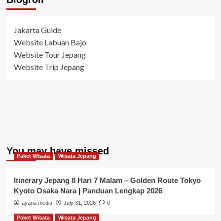
Jakarta Guide
Website Labuan Bajo
Website Tour Jepang
Website Trip Jepang
You may have missed
Paket Wisata
Wisata Jepang
Itinerary Jepang 8 Hari 7 Malam – Golden Route Tokyo
Kyoto Osaka Nara | Panduan Lengkap 2026
ayana media
July 31, 2026
0
Paket Wisata
Wisata Jepang