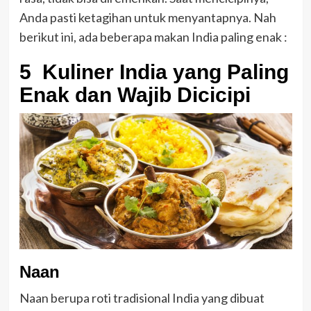
Anda pasti ketagihan untuk menyantapnya. Nah
berikut ini, ada beberapa makan India paling enak :
5 Kuliner India yang Paling
Enak dan Wajib Dicicipi
Naan
Naan berupa roti tradisional India yang dibuat