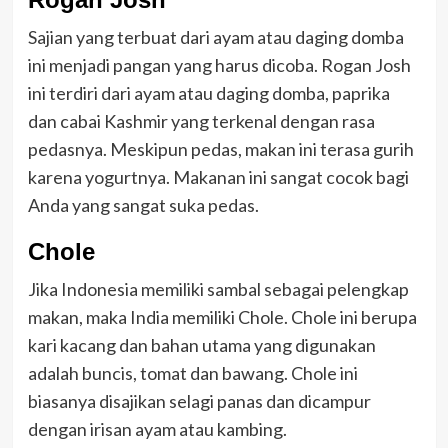
Sajian yang terbuat dari ayam atau daging domba
ini menjadi pangan yang harus dicoba. Rogan Josh
ini terdiri dari ayam atau daging domba, paprika
dan cabai Kashmir yang terkenal dengan rasa
pedasnya. Meskipun pedas, makan ini terasa gurih
karena yogurtnya. Makanan ini sangat cocok bagi
Anda yang sangat suka pedas.
Chole
Jika Indonesia memiliki sambal sebagai pelengkap
makan, maka India memiliki Chole. Chole ini berupa
kari kacang dan bahan utama yang digunakan
adalah buncis, tomat dan bawang. Chole ini
biasanya disajikan selagi panas dan dicampur
dengan irisan ayam atau kambing.