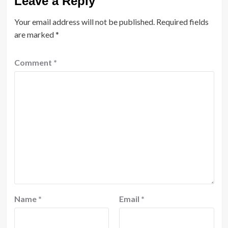
Leave a Reply
Your email address will not be published.
Required fields
are marked
*
Comment
*
Name
*
Email
*