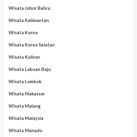
Wisata Johor Bahru
Wisata Kalimantan
Wisata Korea
Wisata Korea Selatan
Wisata Kuliner
Wisata Labuan Bajo
Wisata Lombok
Wisata Makassar
Wisata Malang
Wisata Malaysia
Wisata Manado