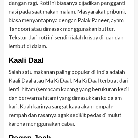
dengan ragi. Roti ini biasanya dijadikan pengganti
nasi pada saat makan malam. Masyarakat pribumi,
biasa menyantapnya dengan Palak Paneer, ayam
Tandoori atau dimasak menggunakan butter.
Tekstur dari roti ini sendiri ialah krispy di luar dan
lembut di dalam.
Kaali Daal
Salah satu makanan paling populer di India adalah
Kaali Daal atau Ma Ki Daal. Ma Ki Daal terbuat dari
lentil hitam (semacam kacang yang berukuran kecil
dan berwarna hitam) yang dimasukkan ke dalam
kari. Kuah karinya sangat kaya akan rempah-
rempah dan rasanya agak sedikit pedas di mulut
karena menggunakan cabai.
Rogan Josh