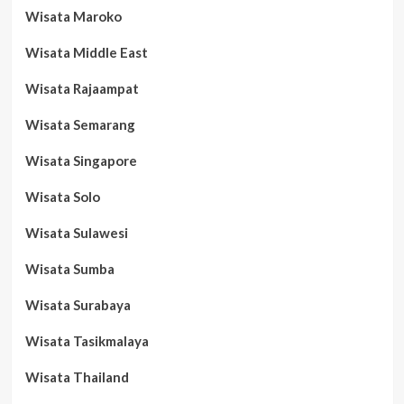
Wisata Maroko
Wisata Middle East
Wisata Rajaampat
Wisata Semarang
Wisata Singapore
Wisata Solo
Wisata Sulawesi
Wisata Sumba
Wisata Surabaya
Wisata Tasikmalaya
Wisata Thailand