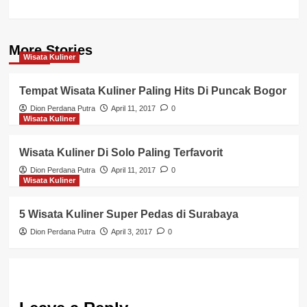
More Stories
Wisata Kuliner
Tempat Wisata Kuliner Paling Hits Di Puncak Bogor
Dion Perdana Putra
April 11, 2017
0
Wisata Kuliner
Wisata Kuliner Di Solo Paling Terfavorit
Dion Perdana Putra
April 11, 2017
0
Wisata Kuliner
5 Wisata Kuliner Super Pedas di Surabaya
Dion Perdana Putra
April 3, 2017
0