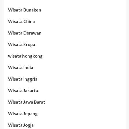
Wisata Bunaken
Wisata China
Wisata Derawan
Wisata Eropa
wisata hongkong
Wisata India
Wisata Inggris
Wisata Jakarta
Wisata Jawa Barat
Wisata Jepang
Wisata Jogja