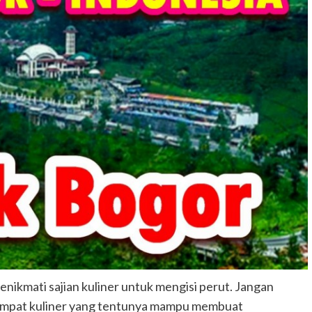
enikmati sajian kuliner untuk mengisi perut. Jangan
tempat kuliner yang tentunya mampu membuat