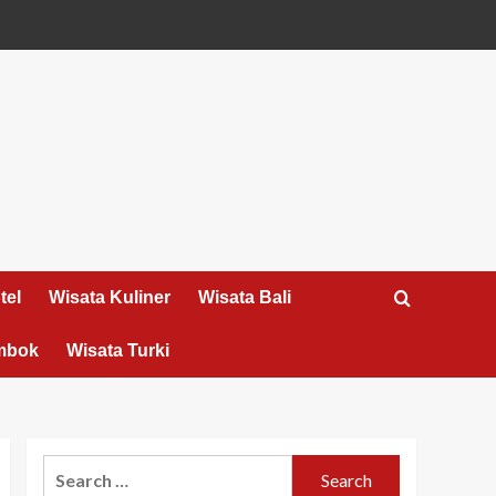
tel
Wisata Kuliner
Wisata Bali
mbok
Wisata Turki
Search
for: