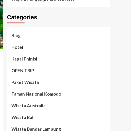
Categories
Blog
Hotel
Kapal Phinisi
OPEN TRIP
Paket Wisata
Taman Nasional Komodo
Wisata Australia
Wisata Bali
Wisata Bandar Lampung