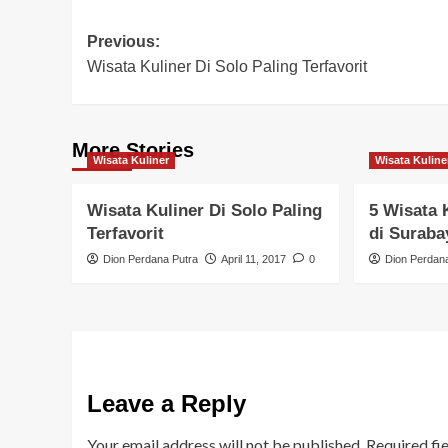
Post
Previous:
Wisata Kuliner Di Solo Paling Terfavorit
navigation
More Stories
Wisata Kuliner
Wisata Kuline
Wisata Kuliner Di Solo Paling
5 Wisata 
Terfavorit
di Suraba
Dion Perdana Putra
April 11, 2017
0
Dion Perdan
Leave a Reply
Your email address will not be published.
Required fi