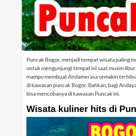
Puncak Bogor, menjadi tempat wisata paling men
untuk mengunjungi tempat ini saat musim libur 
mampu membuat Andamerasa semakin terhibur. M
di kawasan puncak Bogor. Bahkan, bagi Andaya
bisa mencobanya di kawasan Puncak ini.
Wisata kuliner hits di P