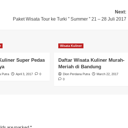
Next:
Paket Wisata Tour ke Turki ” Summer ” 21 – 28 Juli 2017
r
Wisata Kuliner
Kuliner Super Pedas
Daftar Wisata Kuliner Murah-
ya
Meriah di Bandung
a Putra
April 3, 2017
0
Dion Perdana Putra
March 22, 2017
0
elds are marked
*