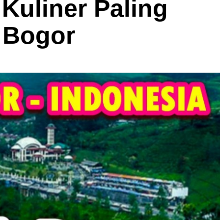
Kuliner Paling
 Bogor