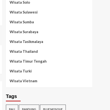
Wisata Solo
Wisata Sulawesi
Wisata Sumba
Wisata Surabaya
Wisata Tasikmalaya
Wisata Thailand
Wisata Timur Tengah
Wisata Turki
Wisata Vietnam
Tags
BALI
BANDUNG
BLUE MOSQUE