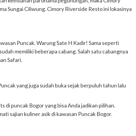
arkan keindahan paronama pegunungan, maka Cimory
 Sungai Ciliwung. Cimory Riverside Resto ini lokasinya
kawasan Puncak. Warung Sate H Kadir! Sama seperti
sudah memiliki beberapa cabang. Salah satu cabangnya
an Safari.
Puncak yang juga sudah buka sejak berpuluh tahun lalu
ts di puncak Bogor yang bisa Anda jadikan pilihan.
ati sajian kuliner asik di kawasan Puncak Bogor.