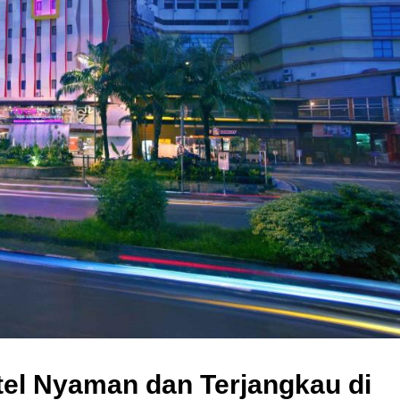
el Nyaman dan Terjangkau di