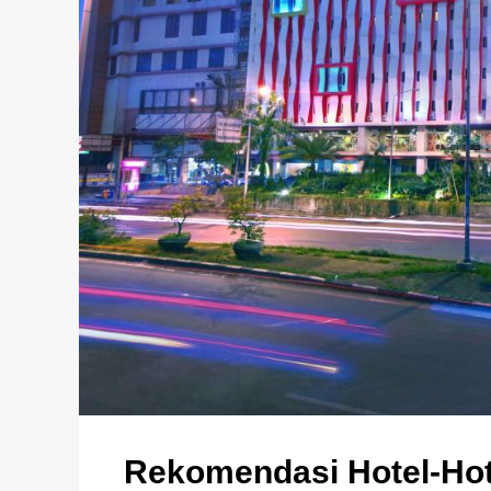
Rekomendasi Hotel-Hot