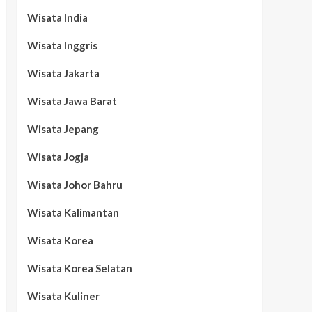
Wisata India
Wisata Inggris
Wisata Jakarta
Wisata Jawa Barat
Wisata Jepang
Wisata Jogja
Wisata Johor Bahru
Wisata Kalimantan
Wisata Korea
Wisata Korea Selatan
Wisata Kuliner