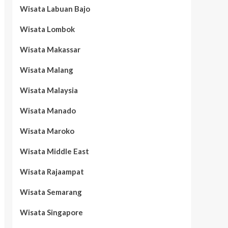
Wisata Labuan Bajo
Wisata Lombok
Wisata Makassar
Wisata Malang
Wisata Malaysia
Wisata Manado
Wisata Maroko
Wisata Middle East
Wisata Rajaampat
Wisata Semarang
Wisata Singapore