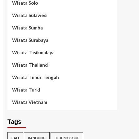
Wisata Solo
Wisata Sulawesi
Wisata Sumba
Wisata Surabaya
Wisata Tasikmalaya
Wisata Thailand
Wisata Timur Tengah
Wisata Turki
Wisata Vietnam
Tags
BALI
BANDUNG
BLUE MOSQUE