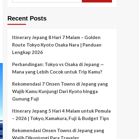
Recent Posts
Itinerary Jepang 8 Hari 7 Malam – Golden
Route Tokyo Kyoto Osaka Nara | Panduan
Lengkap 2026
Perbandingan: Tokyo vs Osaka di Jepang —
Mana yang Lebih Cocok untuk Trip Kamu?
Rekomendasi 7 Onsen Towns di Jepang yang
Wajib Kamu Kunjungi Dari Kyoto hingga
Gunung Fuji
Itinerary Jepang 5 Hari 4 Malam untuk Pemula
– 2026 | Tokyo, Kamakura, Fuji & Budget Tips
Rekomendasi Onsen Towns di Jepang yang
Wajib Dikunjungi Para Traveler