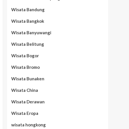
Wisata Bandung
Wisata Bangkok
Wisata Banyuwangi
Wisata Belitung
Wisata Bogor
Wisata Bromo
Wisata Bunaken
Wisata China
Wisata Derawan
Wisata Eropa
wisata hongkong