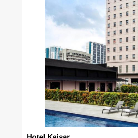
Hotel Kaisar