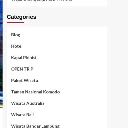
Categories
Blog
Hotel
Kapal Phinisi
OPEN TRIP
Paket Wisata
Taman Nasional Komodo
Wisata Australia
Wisata Bali
Wisata Bandar Lampung