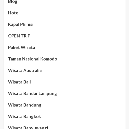
Blog
Hotel
Kapal Phinisi
OPEN TRIP
Paket Wisata
Taman Nasional Komodo
Wisata Australia
Wisata Bali
Wisata Bandar Lampung
Wisata Bandung
Wisata Bangkok
Wisata Banyuwangi