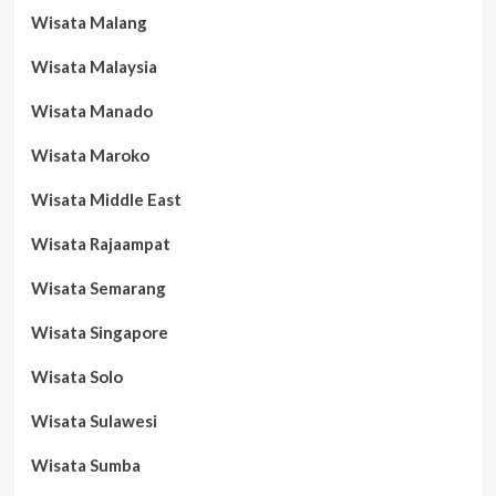
Wisata Malang
Wisata Malaysia
Wisata Manado
Wisata Maroko
Wisata Middle East
Wisata Rajaampat
Wisata Semarang
Wisata Singapore
Wisata Solo
Wisata Sulawesi
Wisata Sumba