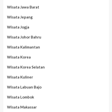
Wisata Jawa Barat
Wisata Jepang
Wisata Jogja
Wisata Johor Bahru
Wisata Kalimantan
Wisata Korea
Wisata Korea Selatan
Wisata Kuliner
Wisata Labuan Bajo
Wisata Lombok
Wisata Makassar