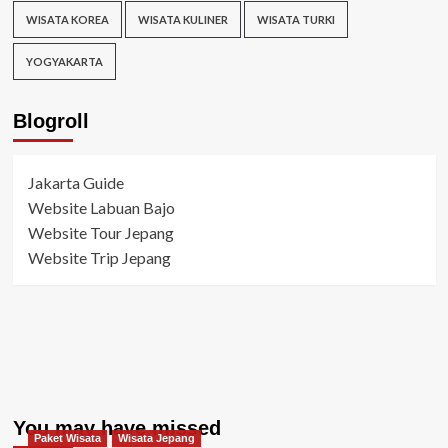
WISATA KOREA
WISATA KULINER
WISATA TURKI
YOGYAKARTA
Blogroll
Jakarta Guide
Website Labuan Bajo
Website Tour Jepang
Website Trip Jepang
You may have missed
Paket Wisata
Wisata Jepang