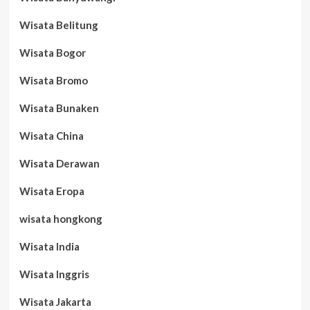
Wisata Belitung
Wisata Bogor
Wisata Bromo
Wisata Bunaken
Wisata China
Wisata Derawan
Wisata Eropa
wisata hongkong
Wisata India
Wisata Inggris
Wisata Jakarta