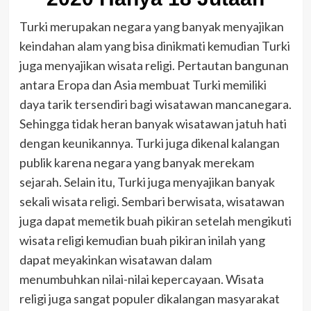
Turki merupakan negara yang banyak menyajikan
keindahan alam yang bisa dinikmati kemudian Turki
juga menyajikan wisata religi. Pertautan bangunan
antara Eropa dan Asia membuat Turki memiliki
daya tarik tersendiri bagi wisatawan mancanegara.
Sehingga tidak heran banyak wisatawan jatuh hati
dengan keunikannya. Turki juga dikenal kalangan
publik karena negara yang banyak merekam
sejarah. Selain itu, Turki juga menyajikan banyak
sekali wisata religi. Sembari berwisata, wisatawan
juga dapat memetik buah pikiran setelah mengikuti
wisata religi kemudian buah pikiran inilah yang
dapat meyakinkan wisatawan dalam
menumbuhkan nilai-nilai kepercayaan. Wisata
religi juga sangat populer dikalangan masyarakat