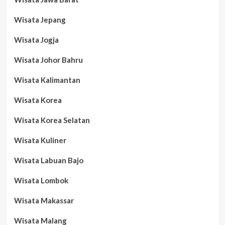
Wisata Jepang
Wisata Jogja
Wisata Johor Bahru
Wisata Kalimantan
Wisata Korea
Wisata Korea Selatan
Wisata Kuliner
Wisata Labuan Bajo
Wisata Lombok
Wisata Makassar
Wisata Malang