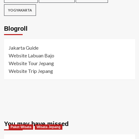
YOGYAKARTA
Blogroll
Jakarta Guide
Website Labuan Bajo
Website Tour Jepang
Website Trip Jepang
You may have missed
Paket Wisata
Wisata Jepang