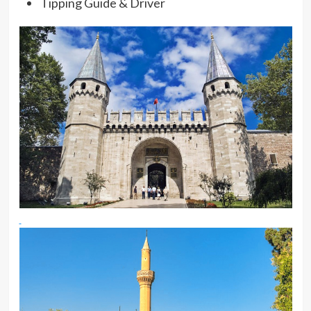
Tipping Guide & Driver