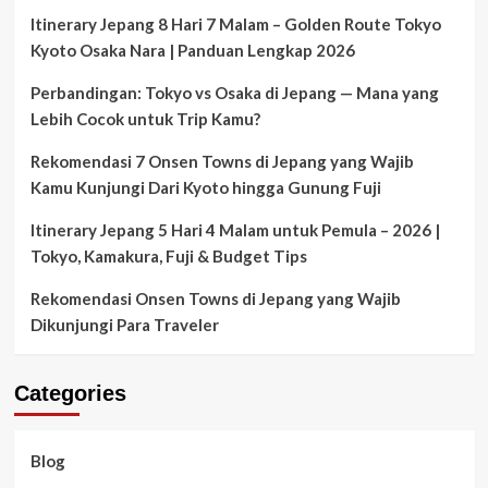
Itinerary Jepang 8 Hari 7 Malam – Golden Route Tokyo
Kyoto Osaka Nara | Panduan Lengkap 2026
Perbandingan: Tokyo vs Osaka di Jepang — Mana yang
Lebih Cocok untuk Trip Kamu?
Rekomendasi 7 Onsen Towns di Jepang yang Wajib
Kamu Kunjungi Dari Kyoto hingga Gunung Fuji
Itinerary Jepang 5 Hari 4 Malam untuk Pemula – 2026 |
Tokyo, Kamakura, Fuji & Budget Tips
Rekomendasi Onsen Towns di Jepang yang Wajib
Dikunjungi Para Traveler
Categories
Blog