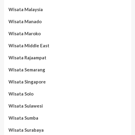
Wisata Malaysia
Wisata Manado
Wisata Maroko
Wisata Middle East
Wisata Rajaampat
Wisata Semarang
Wisata Singapore
Wisata Solo
Wisata Sulawesi
Wisata Sumba
Wisata Surabaya