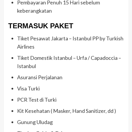
Pembayaran Penuh 15 Hari sebelum
keberangkatan
TERMASUK PAKET
Tiket Pesawat Jakarta – Istanbul PP by Turkish
Airlines
Tiket Domestik Istanbul – Urfa / Capadoccia –
Istanbul
Asuransi Perjalanan
Visa Turki
PCR Test di Turki
Kit Kesehatan ( Masker, Hand Sanitizer, dd )
Gunung Uludag