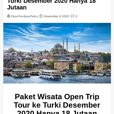
Turki Desember 2020 Hanya 18
Jutaan
Dion Perdana Putra
November 4, 2020
0
Paket Wisata Open Trip
Tour ke Turki Desember
2020 Hanya 18 Jutaan