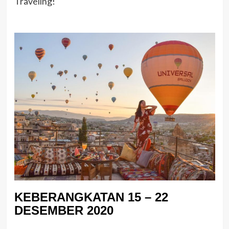
Traveling!
KEBERANGKATAN 15 – 22
DESEMBER 2020