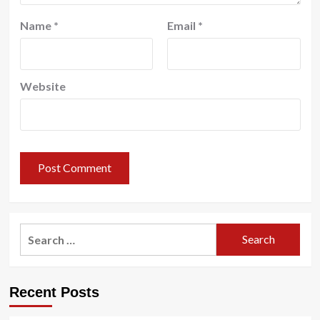
Name
*
Email
*
Website
Search
for:
Recent Posts