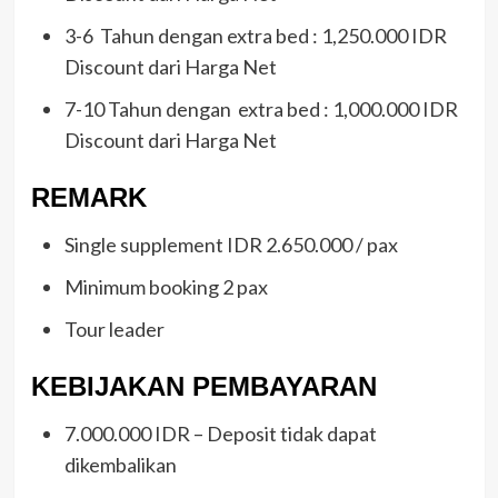
3-6 Tahun dengan extra bed : 1,250.000 IDR
Discount dari Harga Net
7-10 Tahun dengan extra bed : 1,000.000 IDR
Discount dari Harga Net
REMARK
Single supplement IDR 2.650.000 / pax
Minimum booking 2 pax
Tour leader
KEBIJAKAN PEMBAYARAN
7.000.000 IDR – Deposit tidak dapat
dikembalikan