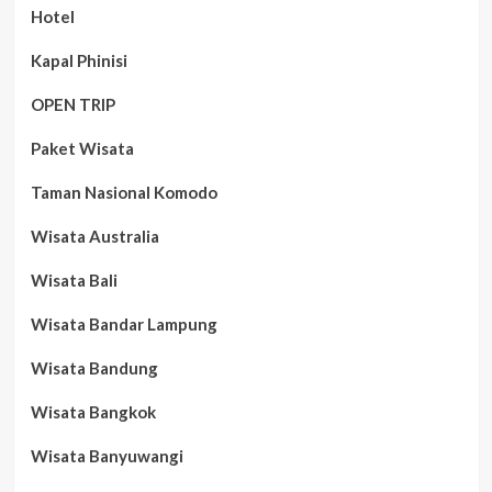
Hotel
Kapal Phinisi
OPEN TRIP
Paket Wisata
Taman Nasional Komodo
Wisata Australia
Wisata Bali
Wisata Bandar Lampung
Wisata Bandung
Wisata Bangkok
Wisata Banyuwangi