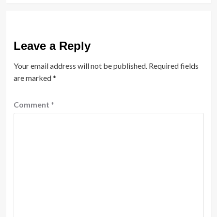
Leave a Reply
Your email address will not be published.
Required fields
are marked
*
Comment
*