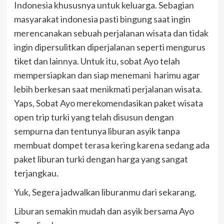
Indonesia khususnya untuk keluarga. Sebagian
masyarakat indonesia pasti bingung saat ingin
merencanakan sebuah perjalanan wisata dan tidak
ingin dipersulitkan diperjalanan seperti mengurus
tiket dan lainnya. Untuk itu, sobat Ayo telah
mempersiapkan dan siap menemani harimu agar
lebih berkesan saat menikmati perjalanan wisata.
Yaps, Sobat Ayo merekomendasikan paket wisata
open trip turki yang telah disusun dengan
sempurna dan tentunya liburan asyik tanpa
membuat dompet terasa kering karena sedang ada
paket liburan turki dengan harga yang sangat
terjangkau.
Yuk, Segera jadwalkan liburanmu dari sekarang.
Liburan semakin mudah dan asyik bersama Ayo