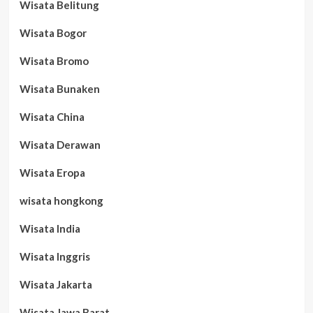
Wisata Belitung
Wisata Bogor
Wisata Bromo
Wisata Bunaken
Wisata China
Wisata Derawan
Wisata Eropa
wisata hongkong
Wisata India
Wisata Inggris
Wisata Jakarta
Wisata Jawa Barat