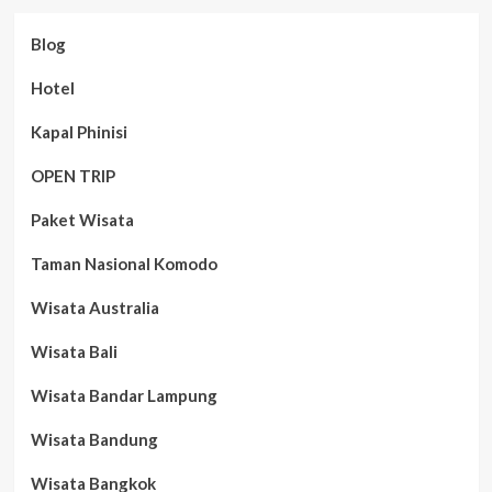
Blog
Hotel
Kapal Phinisi
OPEN TRIP
Paket Wisata
Taman Nasional Komodo
Wisata Australia
Wisata Bali
Wisata Bandar Lampung
Wisata Bandung
Wisata Bangkok