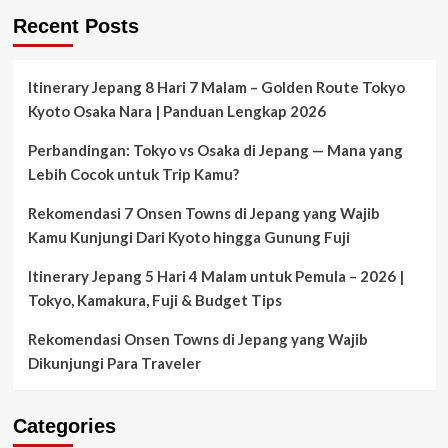
“Wisata
Recent Posts
Muslim”
6
Hari
4
Itinerary Jepang 8 Hari 7 Malam – Golden Route Tokyo
Malam
Kyoto Osaka Nara | Panduan Lengkap 2026
November
2017
Perbandingan: Tokyo vs Osaka di Jepang — Mana yang
Lebih Cocok untuk Trip Kamu?
Rekomendasi 7 Onsen Towns di Jepang yang Wajib
Kamu Kunjungi Dari Kyoto hingga Gunung Fuji
Itinerary Jepang 5 Hari 4 Malam untuk Pemula – 2026 |
Tokyo, Kamakura, Fuji & Budget Tips
Rekomendasi Onsen Towns di Jepang yang Wajib
Dikunjungi Para Traveler
Categories