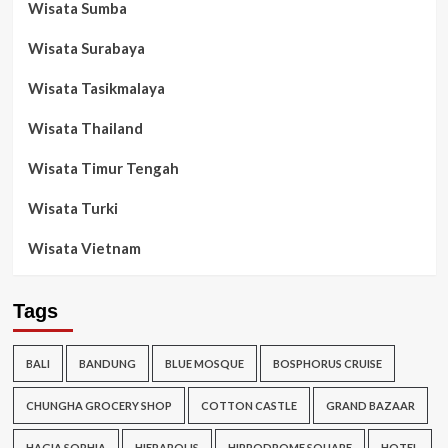
Wisata Sumba
Wisata Surabaya
Wisata Tasikmalaya
Wisata Thailand
Wisata Timur Tengah
Wisata Turki
Wisata Vietnam
Tags
BALI
BANDUNG
BLUE MOSQUE
BOSPHORUS CRUISE
CHUNGHA GROCERY SHOP
COTTON CASTLE
GRAND BAZAAR
HAGIA SOPHIA
HIERAPOLIS
HIPPODROME SQUARE
HOTEL