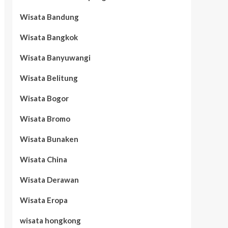
Wisata Bandung
Wisata Bangkok
Wisata Banyuwangi
Wisata Belitung
Wisata Bogor
Wisata Bromo
Wisata Bunaken
Wisata China
Wisata Derawan
Wisata Eropa
wisata hongkong