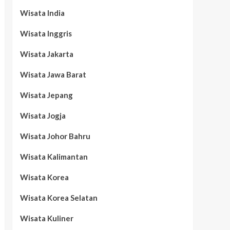
Wisata India
Wisata Inggris
Wisata Jakarta
Wisata Jawa Barat
Wisata Jepang
Wisata Jogja
Wisata Johor Bahru
Wisata Kalimantan
Wisata Korea
Wisata Korea Selatan
Wisata Kuliner