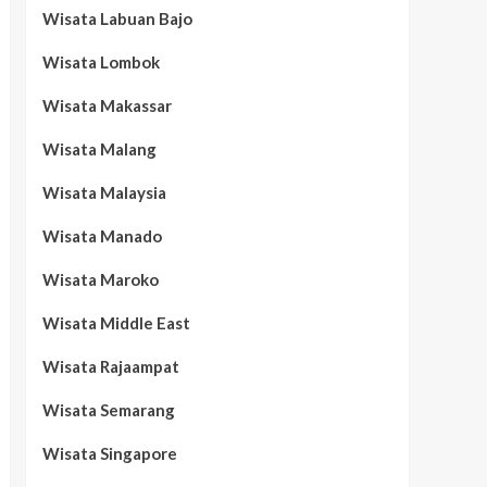
Wisata Labuan Bajo
Wisata Lombok
Wisata Makassar
Wisata Malang
Wisata Malaysia
Wisata Manado
Wisata Maroko
Wisata Middle East
Wisata Rajaampat
Wisata Semarang
Wisata Singapore