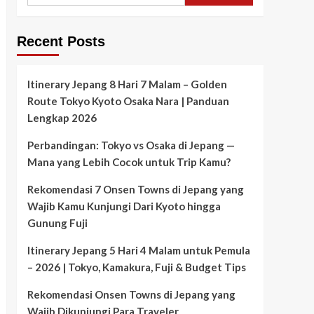
Recent Posts
Itinerary Jepang 8 Hari 7 Malam – Golden
Route Tokyo Kyoto Osaka Nara | Panduan
Lengkap 2026
Perbandingan: Tokyo vs Osaka di Jepang —
Mana yang Lebih Cocok untuk Trip Kamu?
Rekomendasi 7 Onsen Towns di Jepang yang
Wajib Kamu Kunjungi Dari Kyoto hingga
Gunung Fuji
Itinerary Jepang 5 Hari 4 Malam untuk Pemula
– 2026 | Tokyo, Kamakura, Fuji & Budget Tips
Rekomendasi Onsen Towns di Jepang yang
Wajib Dikunjungi Para Traveler