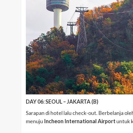
DAY 06: SEOUL – JAKARTA (B)
Sarapan di hotel lalu check-out. Berbelanja ol
menuju
Incheon
International Airport
untuk k