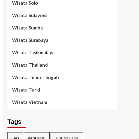
Wisata Solo
Wisata Sulawesi
Wisata Sumba
Wisata Surabaya
Wisata Tasikmalaya
Wisata Thailand
Wisata Timur Tengah
Wisata Turki
Wisata Vietnam
Tags
BALI
BANDUNG
BLUE MOSQUE