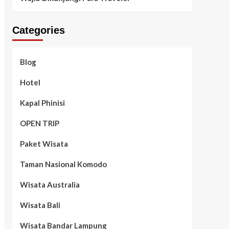
Categories
Blog
Hotel
Kapal Phinisi
OPEN TRIP
Paket Wisata
Taman Nasional Komodo
Wisata Australia
Wisata Bali
Wisata Bandar Lampung