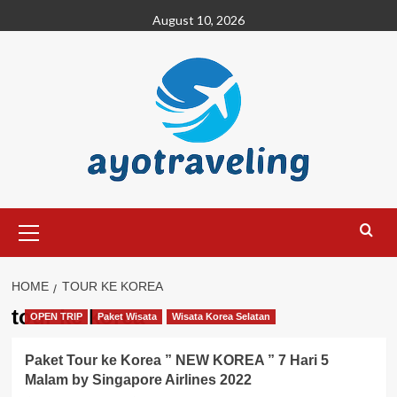
Skip
August 10, 2026
to
content
Primary
Menu
HOME
TOUR KE KOREA
tour ke korea
OPEN TRIP
Paket Wisata
Wisata Korea Selatan
Paket Tour ke Korea ” NEW KOREA ” 7 Hari 5
Malam by Singapore Airlines 2022