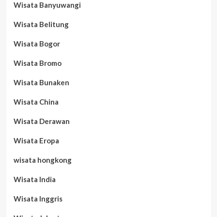
Wisata Banyuwangi
Wisata Belitung
Wisata Bogor
Wisata Bromo
Wisata Bunaken
Wisata China
Wisata Derawan
Wisata Eropa
wisata hongkong
Wisata India
Wisata Inggris