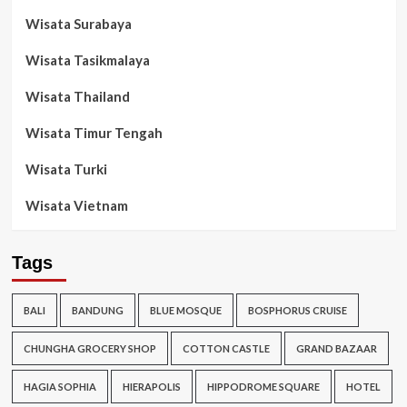
Wisata Surabaya
Wisata Tasikmalaya
Wisata Thailand
Wisata Timur Tengah
Wisata Turki
Wisata Vietnam
Tags
BALI
BANDUNG
BLUE MOSQUE
BOSPHORUS CRUISE
CHUNGHA GROCERY SHOP
COTTON CASTLE
GRAND BAZAAR
HAGIA SOPHIA
HIERAPOLIS
HIPPODROME SQUARE
HOTEL