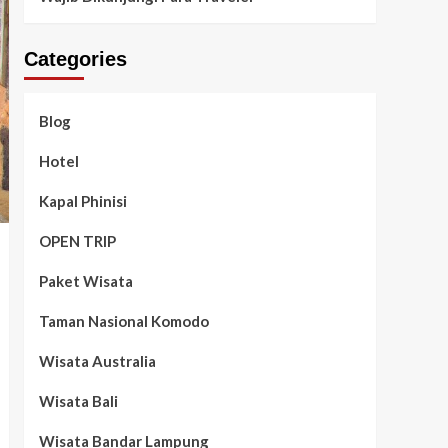
Categories
Blog
Hotel
Kapal Phinisi
OPEN TRIP
Paket Wisata
Taman Nasional Komodo
Wisata Australia
Wisata Bali
Wisata Bandar Lampung