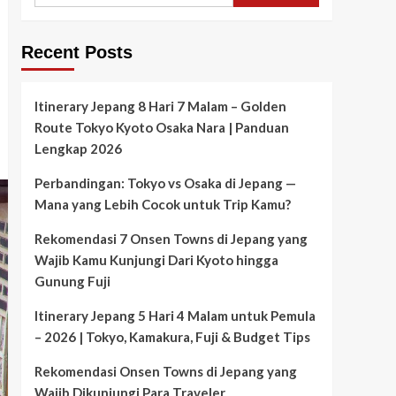
Recent Posts
Itinerary Jepang 8 Hari 7 Malam – Golden
Route Tokyo Kyoto Osaka Nara | Panduan
Lengkap 2026
Perbandingan: Tokyo vs Osaka di Jepang —
Mana yang Lebih Cocok untuk Trip Kamu?
Rekomendasi 7 Onsen Towns di Jepang yang
Wajib Kamu Kunjungi Dari Kyoto hingga
Gunung Fuji
Itinerary Jepang 5 Hari 4 Malam untuk Pemula
– 2026 | Tokyo, Kamakura, Fuji & Budget Tips
Rekomendasi Onsen Towns di Jepang yang
Wajib Dikunjungi Para Traveler