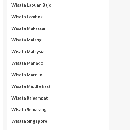
Wisata Labuan Bajo
Wisata Lombok
Wisata Makassar
Wisata Malang
Wisata Malaysia
Wisata Manado
Wisata Maroko
Wisata Middle East
Wisata Rajaampat
Wisata Semarang
Wisata Singapore