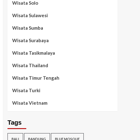
Wisata Solo
Wisata Sulawesi
Wisata Sumba
Wisata Surabaya
Wisata Tasikmalaya
Wisata Thailand
Wisata Timur Tengah
Wisata Turki
Wisata Vietnam
Tags
BALI
BANDUNG
BLUE MOSQUE