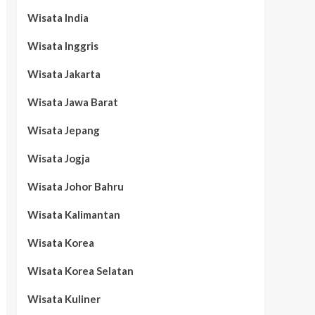
Wisata India
Wisata Inggris
Wisata Jakarta
Wisata Jawa Barat
Wisata Jepang
Wisata Jogja
Wisata Johor Bahru
Wisata Kalimantan
Wisata Korea
Wisata Korea Selatan
Wisata Kuliner