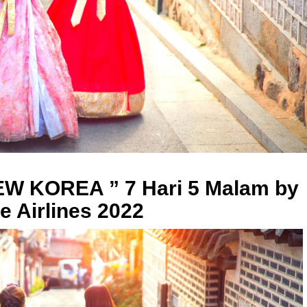
NEW KOREA ” 7 Hari 5 Malam by
e Airlines 2022