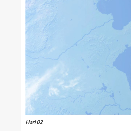
Hari 02