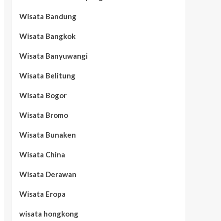
Wisata Bandung
Wisata Bangkok
Wisata Banyuwangi
Wisata Belitung
Wisata Bogor
Wisata Bromo
Wisata Bunaken
Wisata China
Wisata Derawan
Wisata Eropa
wisata hongkong