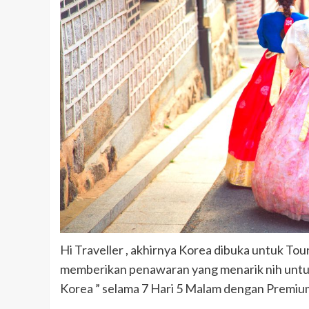
Hi Traveller , akhirnya Korea dibuka untuk Tour
memberikan penawaran yang menarik nih untuk
Korea ” selama 7 Hari 5 Malam dengan Premium F