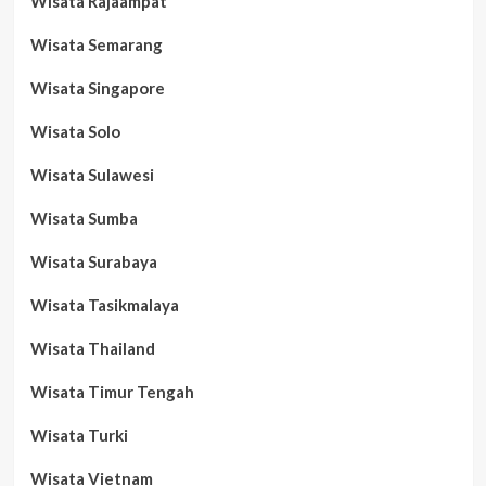
Wisata Rajaampat
Wisata Semarang
Wisata Singapore
Wisata Solo
Wisata Sulawesi
Wisata Sumba
Wisata Surabaya
Wisata Tasikmalaya
Wisata Thailand
Wisata Timur Tengah
Wisata Turki
Wisata Vietnam