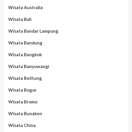
Wisata Australia
Wisata Bali
Wisata Bandar Lampung
Wisata Bandung
Wisata Bangkok
Wisata Banyuwangi
Wisata Belitung
Wisata Bogor
Wisata Bromo
Wisata Bunaken
Wisata China