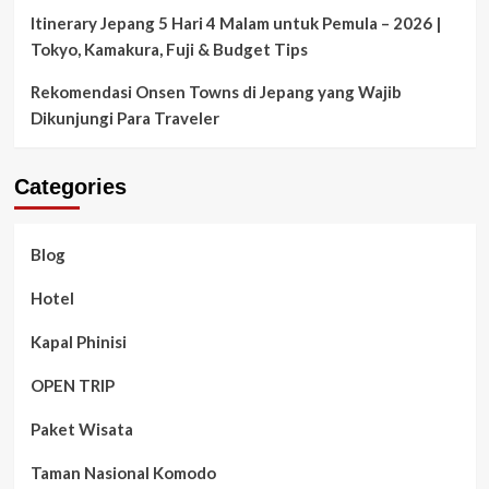
Itinerary Jepang 5 Hari 4 Malam untuk Pemula – 2026 |
Tokyo, Kamakura, Fuji & Budget Tips
Rekomendasi Onsen Towns di Jepang yang Wajib
Dikunjungi Para Traveler
Categories
Blog
Hotel
Kapal Phinisi
OPEN TRIP
Paket Wisata
Taman Nasional Komodo