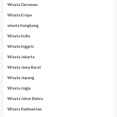
Wisata Derawan
Wisata Eropa
wisata hongkong
Wisata India
Wisata Inggris
Wisata Jakarta
Wisata Jawa Barat
Wisata Jepang
Wisata Jogja
Wisata Johor Bahru
Wisata Kalimantan