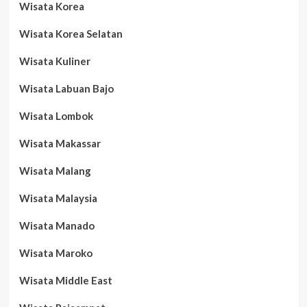
Wisata Korea
Wisata Korea Selatan
Wisata Kuliner
Wisata Labuan Bajo
Wisata Lombok
Wisata Makassar
Wisata Malang
Wisata Malaysia
Wisata Manado
Wisata Maroko
Wisata Middle East