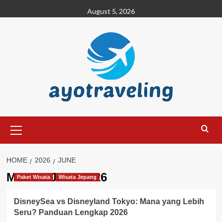
Skip
August 5, 2026
to
content
Primary
Menu
HOME
2026
JUNE
Month:
June 2026
Paket Wisata
Wisata Jepang
DisneySea vs Disneyland Tokyo: Mana yang Lebih
Seru? Panduan Lengkap 2026