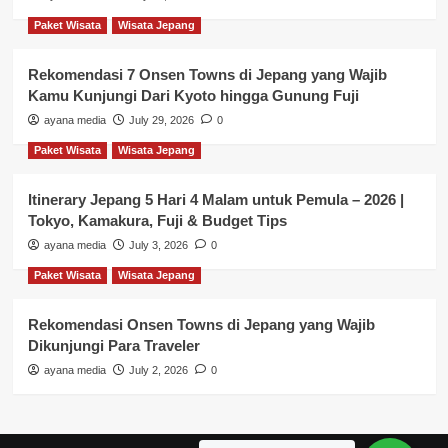
Paket Wisata
Wisata Jepang
Rekomendasi 7 Onsen Towns di Jepang yang Wajib
Kamu Kunjungi Dari Kyoto hingga Gunung Fuji
ayana media
July 29, 2026
0
Paket Wisata
Wisata Jepang
Itinerary Jepang 5 Hari 4 Malam untuk Pemula – 2026 |
Tokyo, Kamakura, Fuji & Budget Tips
ayana media
July 3, 2026
0
Paket Wisata
Wisata Jepang
Rekomendasi Onsen Towns di Jepang yang Wajib
Dikunjungi Para Traveler
ayana media
July 2, 2026
0