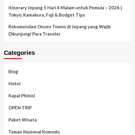
Itinerary Jepang 5 Hari 4 Malam untuk Pemula – 2026 |
Tokyo, Kamakura, Fuji & Budget Tips
Rekomendasi Onsen Towns di Jepang yang Wajib
Dikunjungi Para Traveler
Categories
Blog
Hotel
Kapal Phinisi
OPEN TRIP
Paket Wisata
Taman Nasional Komodo