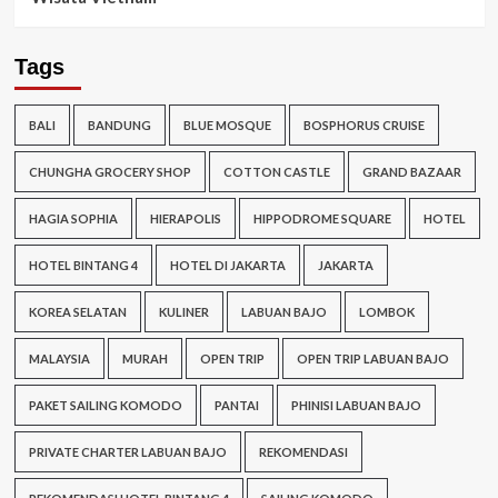
Tags
BALI
BANDUNG
BLUE MOSQUE
BOSPHORUS CRUISE
CHUNGHA GROCERY SHOP
COTTON CASTLE
GRAND BAZAAR
HAGIA SOPHIA
HIERAPOLIS
HIPPODROME SQUARE
HOTEL
HOTEL BINTANG 4
HOTEL DI JAKARTA
JAKARTA
KOREA SELATAN
KULINER
LABUAN BAJO
LOMBOK
MALAYSIA
MURAH
OPEN TRIP
OPEN TRIP LABUAN BAJO
PAKET SAILING KOMODO
PANTAI
PHINISI LABUAN BAJO
PRIVATE CHARTER LABUAN BAJO
REKOMENDASI