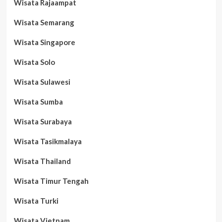
Wisata Rajaampat
Wisata Semarang
Wisata Singapore
Wisata Solo
Wisata Sulawesi
Wisata Sumba
Wisata Surabaya
Wisata Tasikmalaya
Wisata Thailand
Wisata Timur Tengah
Wisata Turki
Wisata Vietnam