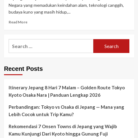
Malam:
Negara yang memadukan keindahan alam, teknologi canggih,
Panduan
budaya kuno yang masih hidup,...
Lengkap
Tokyo
Read
Read More
–
more
Hakone
about
–
Itinerary
Search
Kyoto
Jepang
–
for:
7
Osaka
Hari
–
6
Nara
Recent Posts
Malam:
2026
Tokyo,
Kyoto,
Osaka,
Itinerary Jepang 8 Hari 7 Malam – Golden Route Tokyo
Hakone
Kyoto Osaka Nara | Panduan Lengkap 2026
untuk
Traveler
Perbandingan: Tokyo vs Osaka di Jepang — Mana yang
Pemula
Lebih Cocok untuk Trip Kamu?
2026
Rekomendasi 7 Onsen Towns di Jepang yang Wajib
Kamu Kunjungi Dari Kyoto hingga Gunung Fuji