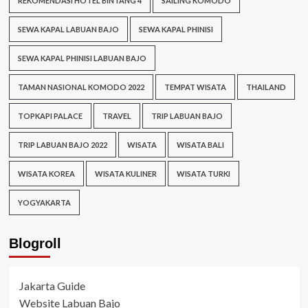
REKOMENDASI HOTEL BINTANG 4
SAILING KOMODO
SEWA KAPAL LABUAN BAJO
SEWA KAPAL PHINISI
SEWA KAPAL PHINISI LABUAN BAJO
TAMAN NASIONAL KOMODO 2022
TEMPAT WISATA
THAILAND
TOPKAPI PALACE
TRAVEL
TRIP LABUAN BAJO
TRIP LABUAN BAJO 2022
WISATA
WISATA BALI
WISATA KOREA
WISATA KULINER
WISATA TURKI
YOGYAKARTA
Blogroll
Jakarta Guide
Website Labuan Bajo