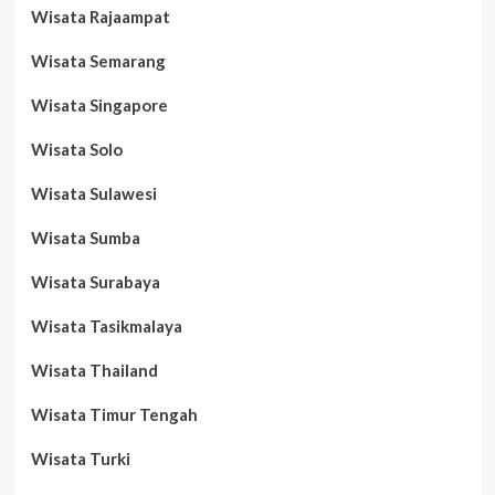
Wisata Rajaampat
Wisata Semarang
Wisata Singapore
Wisata Solo
Wisata Sulawesi
Wisata Sumba
Wisata Surabaya
Wisata Tasikmalaya
Wisata Thailand
Wisata Timur Tengah
Wisata Turki