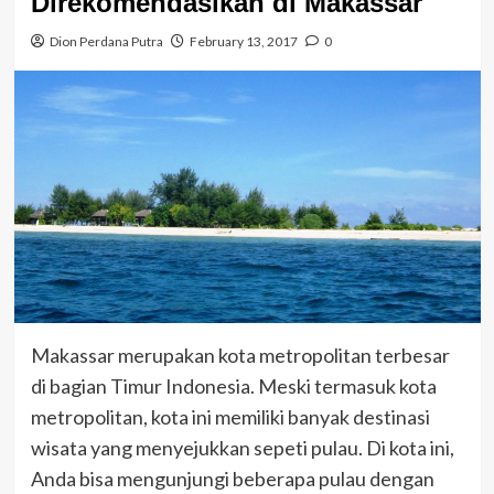
Direkomendasikan di Makassar
Dion Perdana Putra
February 13, 2017
0
Makassar merupakan kota metropolitan terbesar
di bagian Timur Indonesia. Meski termasuk kota
metropolitan, kota ini memiliki banyak destinasi
wisata yang menyejukkan sepeti pulau. Di kota ini,
Anda bisa mengunjungi beberapa pulau dengan