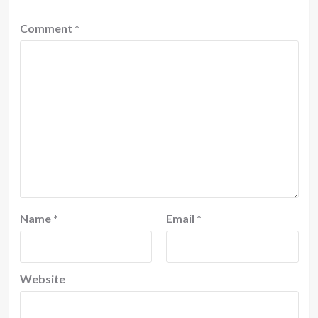
Comment
*
Name
*
Email
*
Website