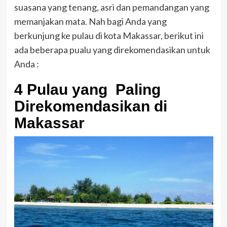
suasana yang tenang, asri dan pemandangan yang
memanjakan mata. Nah bagi Anda yang
berkunjung ke pulau di kota Makassar, berikut ini
ada beberapa pualu yang direkomendasikan untuk
Anda :
4 Pulau yang Paling
Direkomendasikan di
Makassar