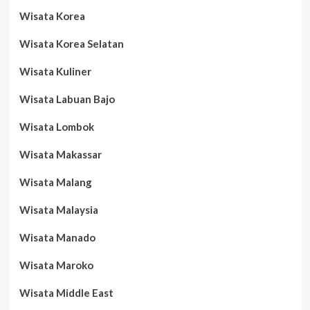
Wisata Korea
Wisata Korea Selatan
Wisata Kuliner
Wisata Labuan Bajo
Wisata Lombok
Wisata Makassar
Wisata Malang
Wisata Malaysia
Wisata Manado
Wisata Maroko
Wisata Middle East