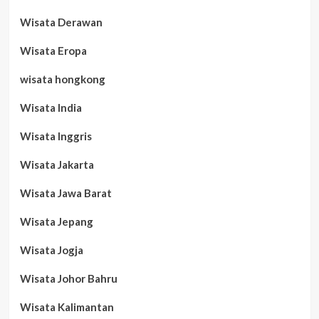
Wisata Derawan
Wisata Eropa
wisata hongkong
Wisata India
Wisata Inggris
Wisata Jakarta
Wisata Jawa Barat
Wisata Jepang
Wisata Jogja
Wisata Johor Bahru
Wisata Kalimantan