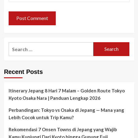
Search
for:
Recent Posts
Itinerary Jepang 8 Hari 7 Malam – Golden Route Tokyo
Kyoto Osaka Nara | Panduan Lengkap 2026
Perbandingan: Tokyo vs Osaka di Jepang — Mana yang
Lebih Cocok untuk Trip Kamu?
Rekomendasi 7 Onsen Towns di Jepang yang Wajib
Kamu Kunjungi Dari Kyoto hingga Gunung Fuji