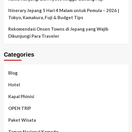
Itinerary Jepang 5 Hari 4 Malam untuk Pemula – 2026 |
Tokyo, Kamakura, Fuji & Budget Tips
Rekomendasi Onsen Towns di Jepang yang Wajib
Dikunjungi Para Traveler
Categories
Blog
Hotel
Kapal Phinisi
OPEN TRIP
Paket Wisata
Taman Nasional Komodo