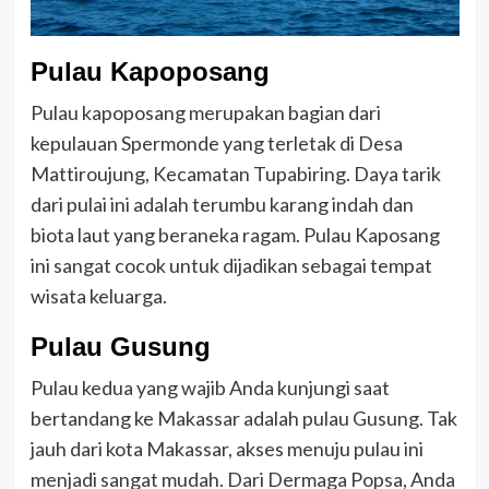
Pulau Kapoposang
Pulau kapoposang merupakan bagian dari
kepulauan Spermonde yang terletak di Desa
Mattiroujung, Kecamatan Tupabiring. Daya tarik
dari pulai ini adalah terumbu karang indah dan
biota laut yang beraneka ragam. Pulau Kaposang
ini sangat cocok untuk dijadikan sebagai tempat
wisata keluarga.
Pulau Gusung
Pulau kedua yang wajib Anda kunjungi saat
bertandang ke Makassar adalah pulau Gusung. Tak
jauh dari kota Makassar, akses menuju pulau ini
menjadi sangat mudah. Dari Dermaga Popsa, Anda