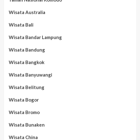
Wisata Australia
Wisata Bali
Wisata Bandar Lampung
Wisata Bandung
Wisata Bangkok
Wisata Banyuwangi
Wisata Belitung
Wisata Bogor
Wisata Bromo
Wisata Bunaken
Wisata China