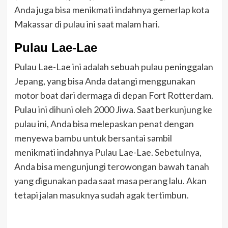
Anda juga bisa menikmati indahnya gemerlap kota
Makassar di pulau ini saat malam hari.
Pulau Lae-Lae
Pulau Lae-Lae ini adalah sebuah pulau peninggalan
Jepang, yang bisa Anda datangi menggunakan
motor boat dari dermaga di depan Fort Rotterdam.
Pulau ini dihuni oleh 2000 Jiwa. Saat berkunjung ke
pulau ini, Anda bisa melepaskan penat dengan
menyewa bambu untuk bersantai sambil
menikmati indahnya Pulau Lae-Lae. Sebetulnya,
Anda bisa mengunjungi terowongan bawah tanah
yang digunakan pada saat masa perang lalu. Akan
tetapi jalan masuknya sudah agak tertimbun.