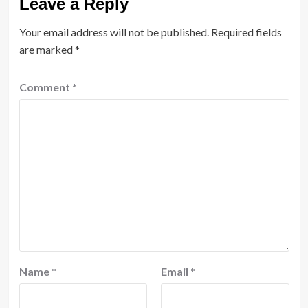
Leave a Reply
Your email address will not be published.
Required fields
are marked
*
Comment
*
Name
*
Email
*