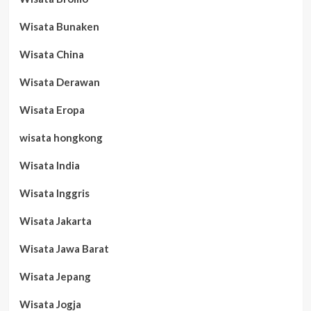
Wisata Bunaken
Wisata China
Wisata Derawan
Wisata Eropa
wisata hongkong
Wisata India
Wisata Inggris
Wisata Jakarta
Wisata Jawa Barat
Wisata Jepang
Wisata Jogja