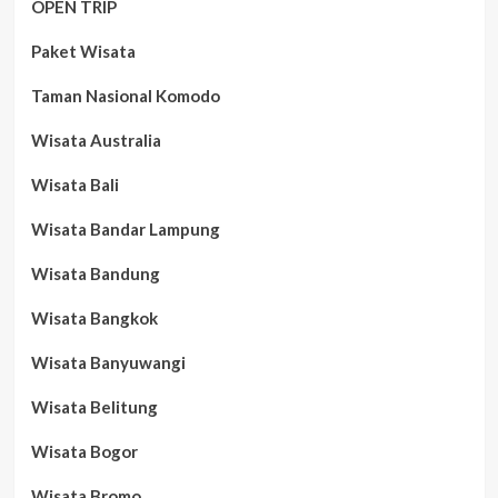
OPEN TRIP
Paket Wisata
Taman Nasional Komodo
Wisata Australia
Wisata Bali
Wisata Bandar Lampung
Wisata Bandung
Wisata Bangkok
Wisata Banyuwangi
Wisata Belitung
Wisata Bogor
Wisata Bromo