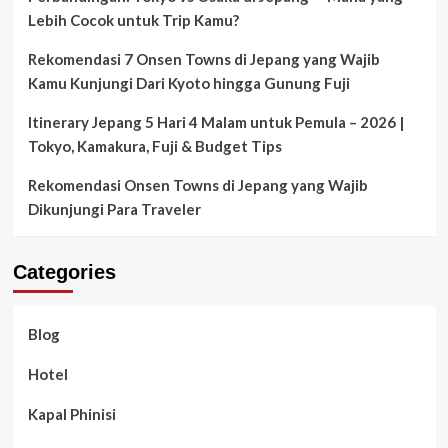
Lebih Cocok untuk Trip Kamu?
Rekomendasi 7 Onsen Towns di Jepang yang Wajib
Kamu Kunjungi Dari Kyoto hingga Gunung Fuji
Itinerary Jepang 5 Hari 4 Malam untuk Pemula – 2026 |
Tokyo, Kamakura, Fuji & Budget Tips
Rekomendasi Onsen Towns di Jepang yang Wajib
Dikunjungi Para Traveler
Categories
Blog
Hotel
Kapal Phinisi