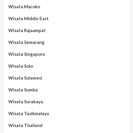
Wisata Maroko
Wisata Middle East
Wisata Rajaampat
Wisata Semarang
Wisata Singapore
Wisata Solo
Wisata Sulawesi
Wisata Sumba
Wisata Surabaya
Wisata Tasikmalaya
Wisata Thailand