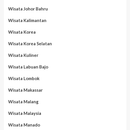
Wisata Johor Bahru
Wisata Kalimantan
Wisata Korea
Wisata Korea Selatan
Wisata Kuliner
Wisata Labuan Bajo
Wisata Lombok
Wisata Makassar
Wisata Malang
Wisata Malaysia
Wisata Manado