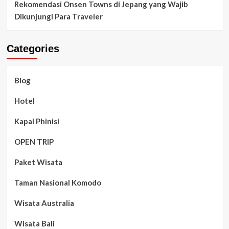
Rekomendasi Onsen Towns di Jepang yang Wajib
Dikunjungi Para Traveler
Categories
Blog
Hotel
Kapal Phinisi
OPEN TRIP
Paket Wisata
Taman Nasional Komodo
Wisata Australia
Wisata Bali