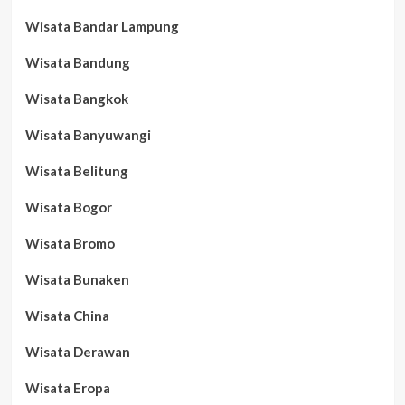
Wisata Bandar Lampung
Wisata Bandung
Wisata Bangkok
Wisata Banyuwangi
Wisata Belitung
Wisata Bogor
Wisata Bromo
Wisata Bunaken
Wisata China
Wisata Derawan
Wisata Eropa