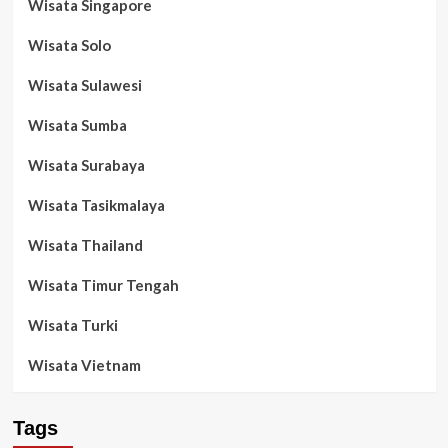
Wisata Singapore
Wisata Solo
Wisata Sulawesi
Wisata Sumba
Wisata Surabaya
Wisata Tasikmalaya
Wisata Thailand
Wisata Timur Tengah
Wisata Turki
Wisata Vietnam
Tags