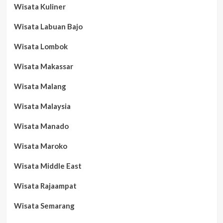
Wisata Kuliner
Wisata Labuan Bajo
Wisata Lombok
Wisata Makassar
Wisata Malang
Wisata Malaysia
Wisata Manado
Wisata Maroko
Wisata Middle East
Wisata Rajaampat
Wisata Semarang