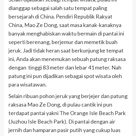
dianggap sebagai salah satu tempat paling
bersejarah di China. Pendiri Republik Rakyat
China, Mao Ze Dong, saat masa kanak-kanaknya
banyak menghabiskan waktu bermain di pantai ini
seperti berenang, berjemur dan memetik buah
jeruk. Jadi tidak heran saat berkunjung ke tempat
ini, Anda akan menemukan sebuah patung raksasa
dengan tinggi 83 meter dan lebar 41 meter. Nah
patung ini pun dijadikan sebagai spot wisata oleh
para wisatawan.
Selain ribuan pohon jeruk yang berjejer dan patung
raksasa Mao Ze Dong, di pulau cantik ini pun
terdapat pantai yakni The Orange Isle Beach Park
(Juzhou Isle Beach Park). Di pantai dengan air
jernih dan hamparan pasir putih yang cukup luas