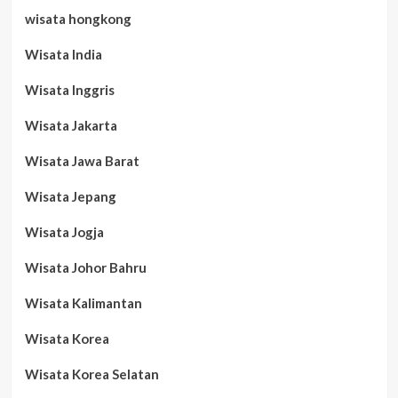
wisata hongkong
Wisata India
Wisata Inggris
Wisata Jakarta
Wisata Jawa Barat
Wisata Jepang
Wisata Jogja
Wisata Johor Bahru
Wisata Kalimantan
Wisata Korea
Wisata Korea Selatan