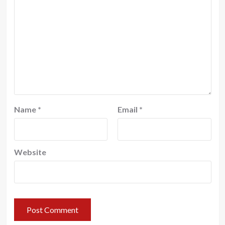
Name
*
Email
*
Website