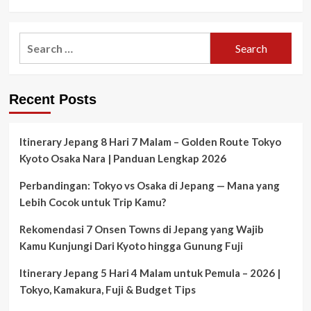
Search
for:
Recent Posts
Itinerary Jepang 8 Hari 7 Malam – Golden Route Tokyo
Kyoto Osaka Nara | Panduan Lengkap 2026
Perbandingan: Tokyo vs Osaka di Jepang — Mana yang
Lebih Cocok untuk Trip Kamu?
Rekomendasi 7 Onsen Towns di Jepang yang Wajib
Kamu Kunjungi Dari Kyoto hingga Gunung Fuji
Itinerary Jepang 5 Hari 4 Malam untuk Pemula – 2026 |
Tokyo, Kamakura, Fuji & Budget Tips