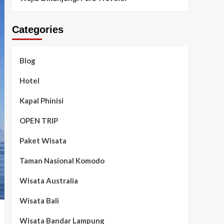
Categories
Blog
Hotel
Kapal Phinisi
OPEN TRIP
Paket Wisata
Taman Nasional Komodo
Wisata Australia
Wisata Bali
Wisata Bandar Lampung