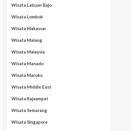
Wisata Labuan Bajo
Wisata Lombok
Wisata Makassar
Wisata Malang
Wisata Malaysia
Wisata Manado
Wisata Maroko
Wisata Middle East
Wisata Rajaampat
Wisata Semarang
Wisata Singapore