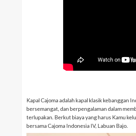
Kapal Cajoma adalah kapal klasik kebanggan In
bersemangat, dan berpengalaman dalam membe
terlupakan. Berkut biaya yang harus Kamu kel
bersama Cajoma Indonesia IV, Labuan Bajo.