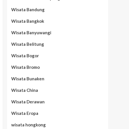
Wisata Bandung
Wisata Bangkok
Wisata Banyuwangi
Wisata Belitung
Wisata Bogor
Wisata Bromo
Wisata Bunaken
Wisata China
Wisata Derawan
Wisata Eropa
wisata hongkong