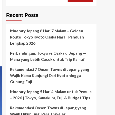
Recent Posts
Itinerary Jepang 8 Hari 7 Malam – Golden
Route Tokyo Kyoto Osaka Nara | Panduan
Lengkap 2026
Perbandingan: Tokyo vs Osaka di Jepang —
Mana yang Lebih Cocok untuk Trip Kamu?
Rekomendasi 7 Onsen Towns di Jepang yang
Wajib Kamu Kunjungi Dari Kyoto hingga
Gunung Fuji
Itinerary Jepang 5 Hari 4 Malam untuk Pemula
– 2026 | Tokyo, Kamakura, Fuji & Budget Tips
Rekomendasi Onsen Towns di Jepang yang
Wajib Dikunjungi Para Traveler