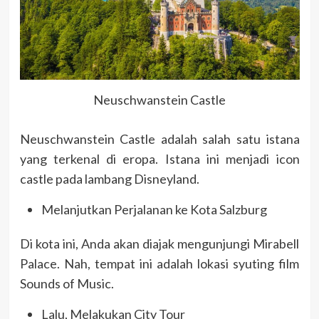
Neuschwanstein Castle
Neuschwanstein Castle adalah salah satu istana
yang terkenal di eropa. Istana ini menjadi icon
castle pada lambang Disneyland.
Melanjutkan Perjalanan ke Kota Salzburg
Di kota ini, Anda akan diajak mengunjungi Mirabell
Palace. Nah, tempat ini adalah lokasi syuting film
Sounds of Music.
Lalu, Melakukan City Tour