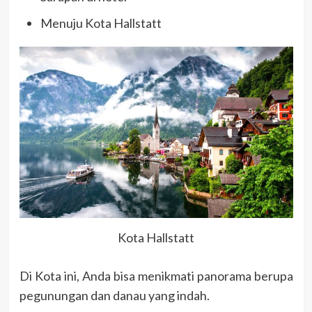
Menuju Kota Hallstatt
Kota Hallstatt
Di Kota ini, Anda bisa menikmati panorama berupa
pegunungan dan danau yang indah.