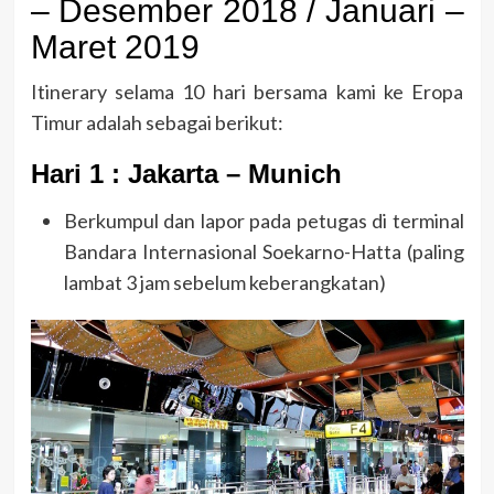
– Desember 2018 / Januari –
Maret 2019
Itinerary selama 10 hari bersama kami ke Eropa
Timur adalah sebagai berikut:
Hari 1 : Jakarta – Munich
Berkumpul dan lapor pada petugas di terminal
Bandara Internasional Soekarno-Hatta (paling
lambat 3 jam sebelum keberangkatan)