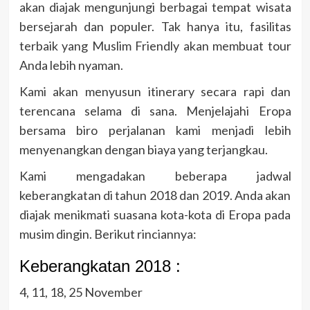
akan diajak mengunjungi berbagai tempat wisata
bersejarah dan populer. Tak hanya itu, fasilitas
terbaik yang Muslim Friendly akan membuat tour
Anda lebih nyaman.
Kami akan menyusun itinerary secara rapi dan
terencana selama di sana. Menjelajahi Eropa
bersama biro perjalanan kami menjadi lebih
menyenangkan dengan biaya yang terjangkau.
Kami mengadakan beberapa jadwal
keberangkatan di tahun 2018 dan 2019. Anda akan
diajak menikmati suasana kota-kota di Eropa pada
musim dingin. Berikut rinciannya:
Keberangkatan 2018 :
4, 11, 18, 25 November