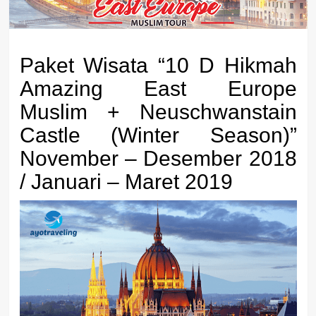
Paket Wisata “10 D Hikmah
Amazing East Europe
Muslim + Neuschwanstain
Castle (Winter Season)”
November – Desember 2018
/ Januari – Maret 2019