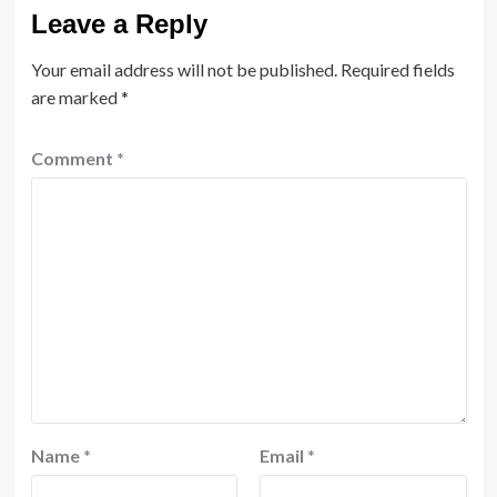
Leave a Reply
Your email address will not be published.
Required fields
are marked
*
Comment
*
Name
*
Email
*