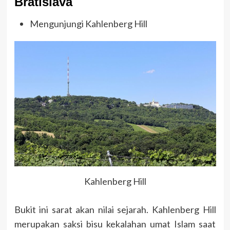
Bratislava
Mengunjungi Kahlenberg Hill
Kahlenberg Hill
Bukit ini sarat akan nilai sejarah. Kahlenberg Hill
merupakan saksi bisu kekalahan umat Islam saat