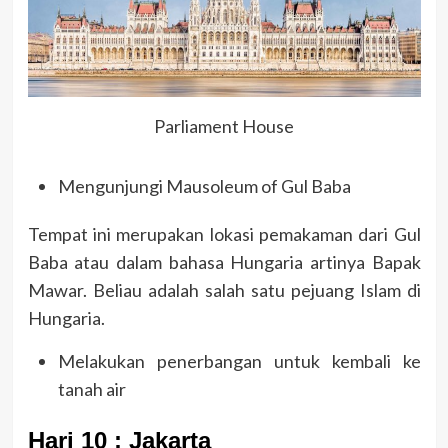
Parliament House
Mengunjungi Mausoleum of Gul Baba
Tempat ini merupakan lokasi pemakaman dari Gul
Baba atau dalam bahasa Hungaria artinya Bapak
Mawar. Beliau adalah salah satu pejuang Islam di
Hungaria.
Melakukan penerbangan untuk kembali ke
tanah air
Hari 10 : Jakarta