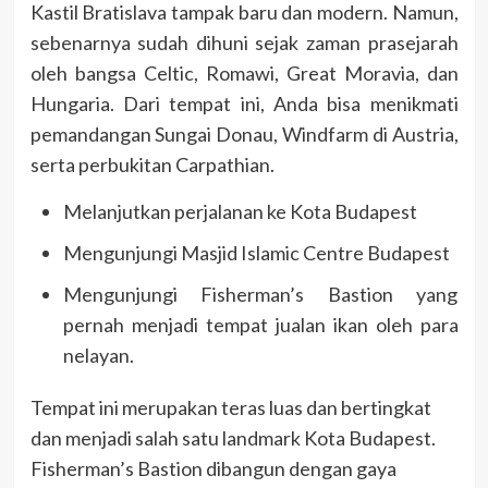
Kastil Bratislava tampak baru dan modern. Namun,
sebenarnya sudah dihuni sejak zaman prasejarah
oleh bangsa Celtic, Romawi, Great Moravia, dan
Hungaria. Dari tempat ini, Anda bisa menikmati
pemandangan Sungai Donau, Windfarm di Austria,
serta perbukitan Carpathian.
Melanjutkan perjalanan ke Kota Budapest
Mengunjungi Masjid Islamic Centre Budapest
Mengunjungi Fisherman’s Bastion yang
pernah menjadi tempat jualan ikan oleh para
nelayan.
Tempat ini merupakan teras luas dan bertingkat
dan menjadi salah satu landmark Kota Budapest.
Fisherman’s Bastion dibangun dengan gaya