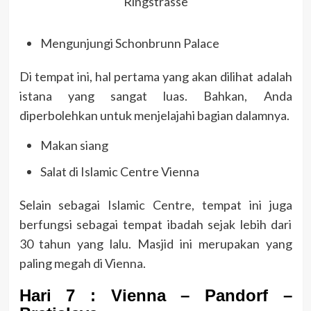
Ringstrasse
Mengunjungi Schonbrunn Palace
Di tempat ini, hal pertama yang akan dilihat adalah
istana yang sangat luas. Bahkan, Anda
diperbolehkan untuk menjelajahi bagian dalamnya.
Makan siang
Salat di Islamic Centre Vienna
Selain sebagai Islamic Centre, tempat ini juga
berfungsi sebagai tempat ibadah sejak lebih dari
30 tahun yang lalu. Masjid ini merupakan yang
paling megah di Vienna.
Hari 7 : Vienna – Pandorf –