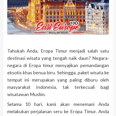
Tahukah Anda, Eropa Timur menjadi salah satu
destinasi wisata yang tengah naik daun? Negara-
negara di Eropa timur menyajikan pemandangan
eksotis khas benua biru. Sehingga, paket wisata ke
tempat ini merupakan yang paling diburu oleh
masyarakat Indonesia, tak terkecuali bagi
wisatawan Muslim.
Selama 10 hari, kami akan menemani Anda
melakukan perjalanan seru ke Eropa Timur. Anda