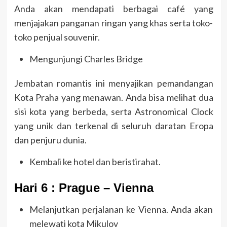
Anda akan mendapati berbagai café yang
menjajakan panganan ringan yang khas serta toko-
toko penjual souvenir.
Mengunjungi Charles Bridge
Jembatan romantis ini menyajikan pemandangan
Kota Praha yang menawan. Anda bisa melihat dua
sisi kota yang berbeda, serta Astronomical Clock
yang unik dan terkenal di seluruh daratan Eropa
dan penjuru dunia.
Kembali ke hotel dan beristirahat.
Hari 6 : Prague – Vienna
Melanjutkan perjalanan ke Vienna. Anda akan
melewati kota Mikulov