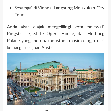
Sesampai di Vienna. Langsung Melakukan City
Tour
Anda akan diajak mengelilingi kota melewati
Ringstrasse, State Opera House, dan Hofburg
Palace yang merupakan istana musim dingin dari
keluarga kerajaan Austria