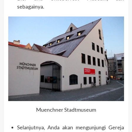
sebagainya.
Muenchner Stadtmuseum
Selanjutnya, Anda akan mengunjungi Gereja