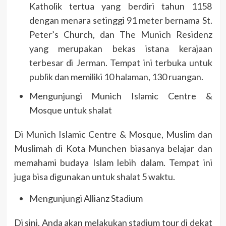
Katholik tertua yang berdiri tahun 1158
dengan menara setinggi 91 meter bernama St.
Peter’s Church, dan The Munich Residenz
yang merupakan bekas istana kerajaan
terbesar di Jerman. Tempat ini terbuka untuk
publik dan memiliki 10 halaman, 130 ruangan.
Mengunjungi Munich Islamic Centre &
Mosque untuk shalat
Di Munich Islamic Centre & Mosque, Muslim dan
Muslimah di Kota Munchen biasanya belajar dan
memahami budaya Islam lebih dalam. Tempat ini
juga bisa digunakan untuk shalat 5 waktu.
Mengunjungi Allianz Stadium
Di sini, Anda akan melakukan stadium tour di dekat