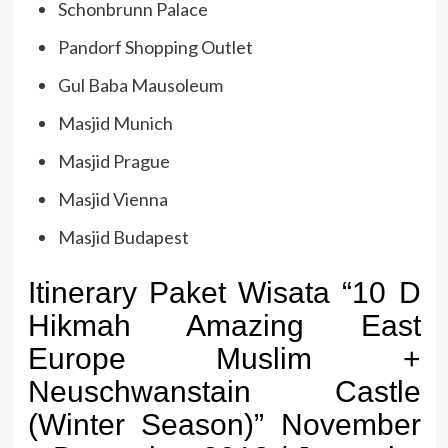
Schonbrunn Palace
Pandorf Shopping Outlet
Gul Baba Mausoleum
Masjid Munich
Masjid Prague
Masjid Vienna
Masjid Budapest
Itinerary Paket Wisata “10 D
Hikmah Amazing East
Europe Muslim +
Neuschwanstain Castle
(Winter Season)” November