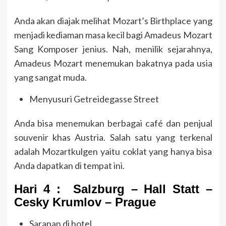
Anda akan diajak melihat Mozart’s Birthplace yang
menjadi kediaman masa kecil bagi Amadeus Mozart
Sang Komposer jenius. Nah, menilik sejarahnya,
Amadeus Mozart menemukan bakatnya pada usia
yang sangat muda.
Menyusuri Getreidegasse Street
Anda bisa menemukan berbagai café dan penjual
souvenir khas Austria. Salah satu yang terkenal
adalah Mozartkulgen yaitu coklat yang hanya bisa
Anda dapatkan di tempat ini.
Hari 4 : Salzburg – Hall Statt –
Cesky Krumlov – Prague
Sarapan di hotel