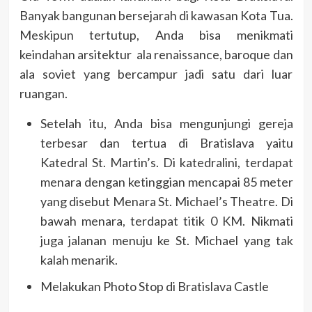
Banyak bangunan bersejarah di kawasan Kota Tua.
Meskipun tertutup, Anda bisa menikmati
keindahan arsitektur ala renaissance, baroque dan
ala soviet yang bercampur jadi satu dari luar
ruangan.
Setelah itu, Anda bisa mengunjungi gereja
terbesar dan tertua di Bratislava yaitu
Katedral St. Martin’s. Di katedralini, terdapat
menara dengan ketinggian mencapai 85 meter
yang disebut Menara St. Michael’s Theatre. Di
bawah menara, terdapat titik 0 KM. Nikmati
juga jalanan menuju ke St. Michael yang tak
kalah menarik.
Melakukan Photo Stop di Bratislava Castle