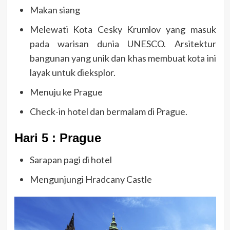
Makan siang
Melewati Kota Cesky Krumlov yang masuk
pada warisan dunia UNESCO. Arsitektur
bangunan yang unik dan khas membuat kota ini
layak untuk dieksplor.
Menuju ke Prague
Check-in hotel dan bermalam di Prague.
Hari 5 : Prague
Sarapan pagi di hotel
Mengunjungi Hradcany Castle