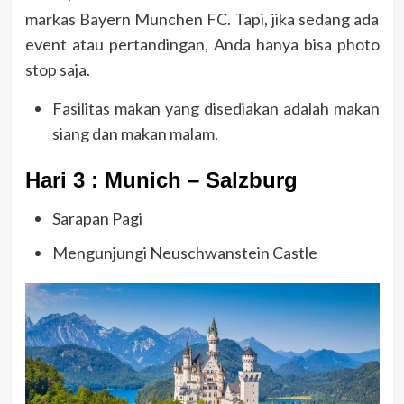
markas Bayern Munchen FC. Tapi, jika sedang ada
event atau pertandingan, Anda hanya bisa photo
stop saja.
Fasilitas makan yang disediakan adalah makan
siang dan makan malam.
Hari 3 : Munich – Salzburg
Sarapan Pagi
Mengunjungi Neuschwanstein Castle