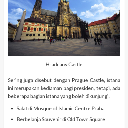
Hradcany Castle
Sering juga disebut dengan Prague Castle, istana
ini merupakan kediaman bagi presiden, tetapi, ada
beberapa bagian istana yang boleh dikunjungi.
Salat di Mosque of Islamic Centre Praha
Berbelanja Souvenir di Old Town Square