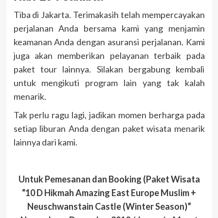
Tiba di Jakarta.
Terimakasih telah mempercayakan
perjalanan Anda bersama kami yang menjamin
keamanan Anda dengan asuransi perjalanan. Kami
juga akan memberikan pelayanan terbaik pada
paket tour lainnya. Silakan bergabung kembali
untuk mengikuti program lain yang tak kalah
menarik.
Tak perlu ragu lagi, jadikan momen berharga pada
setiap liburan Anda dengan paket wisata menarik
lainnya dari kami.
Untuk Pemesanan dan Booking (Paket Wisata
“10 D Hikmah Amazing East Europe Muslim +
Neuschwanstain Castle (Winter Season)”