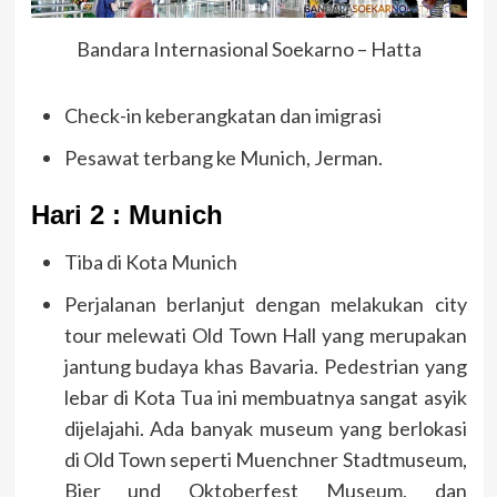
Bandara Internasional Soekarno – Hatta
Check-in keberangkatan dan imigrasi
Pesawat terbang ke Munich, Jerman.
Hari 2 : Munich
Tiba di Kota Munich
Perjalanan berlanjut dengan melakukan city
tour melewati Old Town Hall yang merupakan
jantung budaya khas Bavaria. Pedestrian yang
lebar di Kota Tua ini membuatnya sangat asyik
dijelajahi. Ada banyak museum yang berlokasi
di Old Town seperti Muenchner Stadtmuseum,
Bier und Oktoberfest Museum, dan