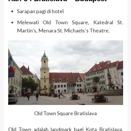
Sarapan pagi di hotel
Melewati Old Town Square, Katedral St.
Martin’s, Menara St. Michaels’s Theatre.
Old Town Square Bratislava
Old Town adalah landmark bagi Kota Bratislava.