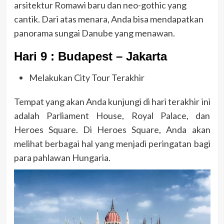
arsitektur Romawi baru dan neo-gothic yang
cantik. Dari atas menara, Anda bisa mendapatkan
panorama sungai Danube yang menawan.
Hari 9 : Budapest – Jakarta
Melakukan City Tour Terakhir
Tempat yang akan Anda kunjungi di hari terakhir ini
adalah Parliament House, Royal Palace, dan
Heroes Square. Di Heroes Square, Anda akan
melihat berbagai hal yang menjadi peringatan bagi
para pahlawan Hungaria.