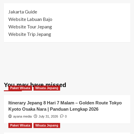
Jakarta Guide
Website Labuan Bajo
Website Tour Jepang
Website Trip Jepang
You may have missed
Paket Wisata
Wisata Jepang
Itinerary Jepang 8 Hari 7 Malam – Golden Route Tokyo
Kyoto Osaka Nara | Panduan Lengkap 2026
ayana media
July 31, 2026
0
Paket Wisata
Wisata Jepang