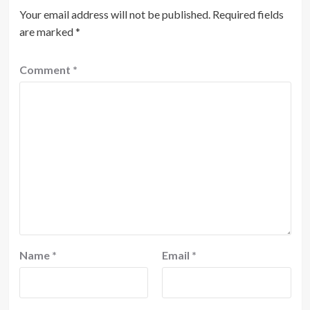
Your email address will not be published.
Required fields
are marked
*
Comment
*
Name
*
Email
*