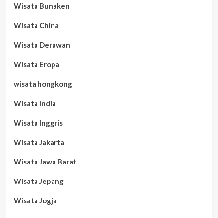
Wisata Bunaken
Wisata China
Wisata Derawan
Wisata Eropa
wisata hongkong
Wisata India
Wisata Inggris
Wisata Jakarta
Wisata Jawa Barat
Wisata Jepang
Wisata Jogja