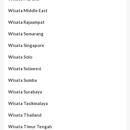
Wisata Middle East
Wisata Rajaampat
Wisata Semarang
Wisata Singapore
Wisata Solo
Wisata Sulawesi
Wisata Sumba
Wisata Surabaya
Wisata Tasikmalaya
Wisata Thailand
Wisata Timur Tengah