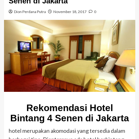
Senen di Jakarta
Dion Perdana Putra
November 18, 2017
0
Rekomendasi Hotel
Bintang 4 Senen di Jakarta
hotel merupakan akomodasi yang tersedia dalam