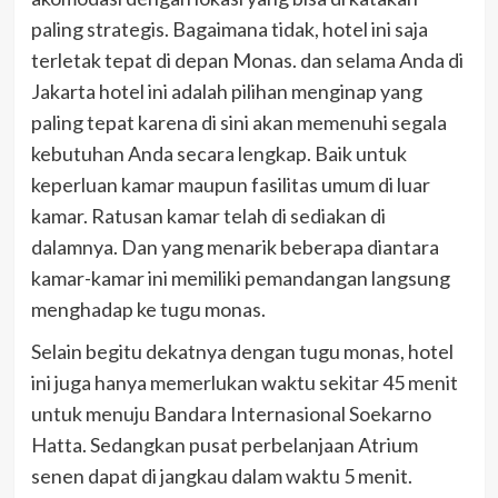
paling strategis. Bagaimana tidak, hotel ini saja
terletak tepat di depan Monas. dan selama Anda di
Jakarta hotel ini adalah pilihan menginap yang
paling tepat karena di sini akan memenuhi segala
kebutuhan Anda secara lengkap. Baik untuk
keperluan kamar maupun fasilitas umum di luar
kamar. Ratusan kamar telah di sediakan di
dalamnya. Dan yang menarik beberapa diantara
kamar-kamar ini memiliki pemandangan langsung
menghadap ke tugu monas.
Selain begitu dekatnya dengan tugu monas, hotel
ini juga hanya memerlukan waktu sekitar 45 menit
untuk menuju Bandara Internasional Soekarno
Hatta. Sedangkan pusat perbelanjaan Atrium
senen dapat di jangkau dalam waktu 5 menit.