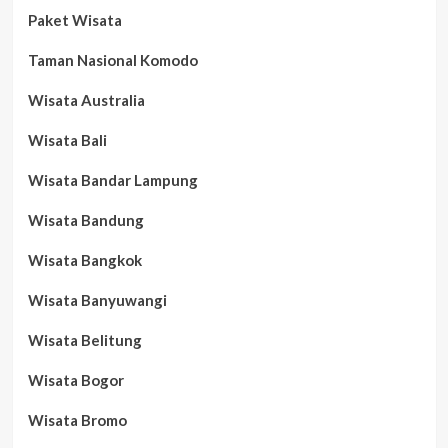
Paket Wisata
Taman Nasional Komodo
Wisata Australia
Wisata Bali
Wisata Bandar Lampung
Wisata Bandung
Wisata Bangkok
Wisata Banyuwangi
Wisata Belitung
Wisata Bogor
Wisata Bromo