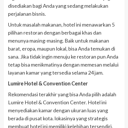
disediakan bagi Anda yang sedang melakukan
perjalanan bisnis.
Untuk masalah makanan, hotel ini menawarkan 5
pilihan restoran dengan berbagai khas dan
menunya masing-masing. Baik untuk makanan
barat, eropa, maupun lokal, bisa Anda temukan di
sana. Jika tidak ingin menuju ke restoran pun Anda
tetap bisa menikmatinya dengan memesan melalui
layanan kamar yang tersedia selama 24 jam.
Lumire Hotel & Convention Center
Rekomendasi terakhir yang bisa Anda pilih adalah
Lumire Hotel & Convention Center. Hotel ini
menyediakan kamar dengan ukuran luas yang
berada di pusat kota. lokasinya yang strategis
membuat hotel ini memiliki kelebihan tersendiri.