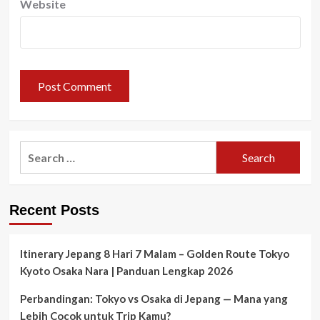
Website
Search
for:
Recent Posts
Itinerary Jepang 8 Hari 7 Malam – Golden Route Tokyo
Kyoto Osaka Nara | Panduan Lengkap 2026
Perbandingan: Tokyo vs Osaka di Jepang — Mana yang
Lebih Cocok untuk Trip Kamu?