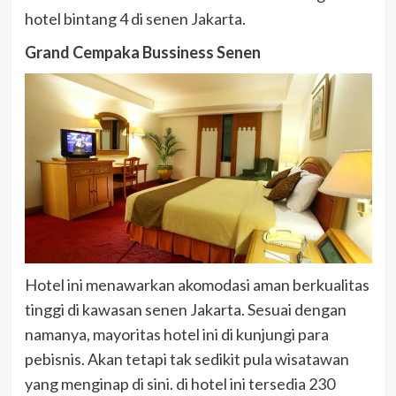
hotel bintang 4 di senen Jakarta.
Grand Cempaka Bussiness Senen
Hotel ini menawarkan akomodasi aman berkualitas
tinggi di kawasan senen Jakarta. Sesuai dengan
namanya, mayoritas hotel ini di kunjungi para
pebisnis. Akan tetapi tak sedikit pula wisatawan
yang menginap di sini. di hotel ini tersedia 230