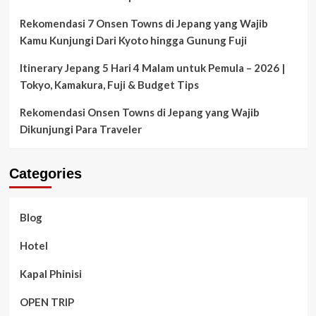
Rekomendasi 7 Onsen Towns di Jepang yang Wajib
Kamu Kunjungi Dari Kyoto hingga Gunung Fuji
Itinerary Jepang 5 Hari 4 Malam untuk Pemula – 2026 |
Tokyo, Kamakura, Fuji & Budget Tips
Rekomendasi Onsen Towns di Jepang yang Wajib
Dikunjungi Para Traveler
Categories
Blog
Hotel
Kapal Phinisi
OPEN TRIP