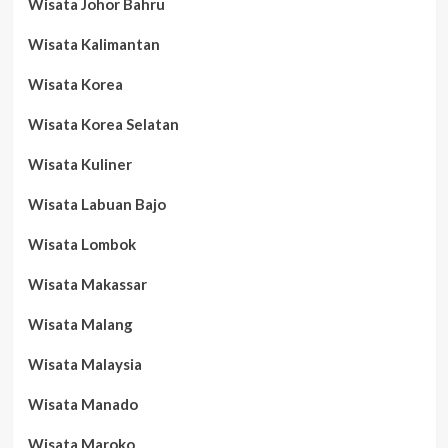
Wisata Johor Bahru
Wisata Kalimantan
Wisata Korea
Wisata Korea Selatan
Wisata Kuliner
Wisata Labuan Bajo
Wisata Lombok
Wisata Makassar
Wisata Malang
Wisata Malaysia
Wisata Manado
Wisata Maroko