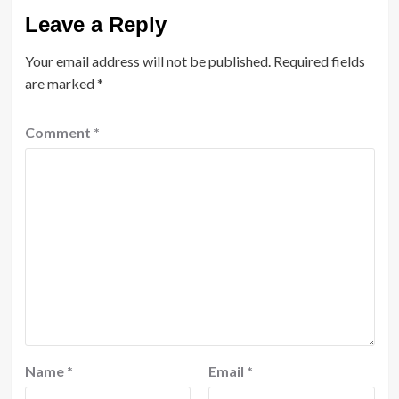
Leave a Reply
Your email address will not be published.
Required fields
are marked
*
Comment
*
Name
*
Email
*