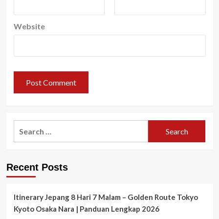
Website
Search
for:
Recent Posts
Itinerary Jepang 8 Hari 7 Malam – Golden Route Tokyo
Kyoto Osaka Nara | Panduan Lengkap 2026