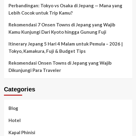
Perbandingan: Tokyo vs Osaka di Jepang — Mana yang
Lebih Cocok untuk Trip Kamu?
Rekomendasi 7 Onsen Towns di Jepang yang Wajib
Kamu Kunjungi Dari Kyoto hingga Gunung Fuji
Itinerary Jepang 5 Hari 4 Malam untuk Pemula – 2026 |
Tokyo, Kamakura, Fuji & Budget Tips
Rekomendasi Onsen Towns di Jepang yang Wajib
Dikunjungi Para Traveler
Categories
Blog
Hotel
Kapal Phinisi