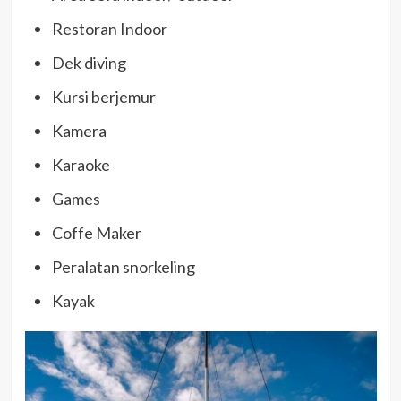
Restoran Indoor
Dek diving
Kursi berjemur
Kamera
Karaoke
Games
Coffe Maker
Peralatan snorkeling
Kayak