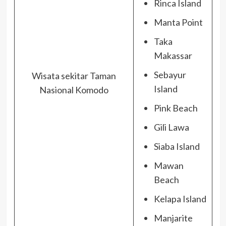
Rinca Island
Manta Point
Taka
Makassar
Sebayur
Wisata sekitar Taman
Island
Nasional Komodo
Pink Beach
Gili Lawa
Siaba Island
Mawan
Beach
Kelapa Island
Manjarite