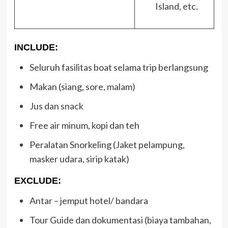
Island, etc.
INCLUDE:
Seluruh fasilitas boat selama trip berlangsung
Makan (siang, sore, malam)
Jus dan snack
Free air minum, kopi dan teh
Peralatan Snorkeling (Jaket pelampung,
masker udara, sirip katak)
EXCLUDE:
Antar – jemput hotel/ bandara
Tour Guide dan dokumentasi (biaya tambahan,