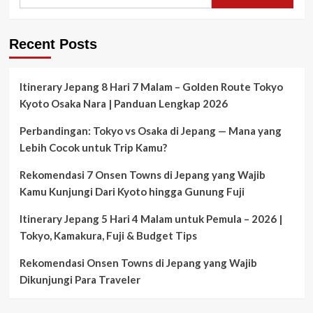
for:
Recent Posts
Itinerary Jepang 8 Hari 7 Malam – Golden Route Tokyo
Kyoto Osaka Nara | Panduan Lengkap 2026
Perbandingan: Tokyo vs Osaka di Jepang — Mana yang
Lebih Cocok untuk Trip Kamu?
Rekomendasi 7 Onsen Towns di Jepang yang Wajib
Kamu Kunjungi Dari Kyoto hingga Gunung Fuji
Itinerary Jepang 5 Hari 4 Malam untuk Pemula – 2026 |
Tokyo, Kamakura, Fuji & Budget Tips
Rekomendasi Onsen Towns di Jepang yang Wajib
Dikunjungi Para Traveler