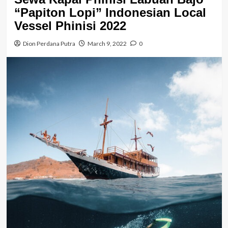
“Papiton Lopi” Indonesian Local
Vessel Phinisi 2022
Dion Perdana Putra
March 9, 2022
0