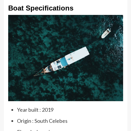
Boat Specifications
Year built : 2019
Origin : South Celebes