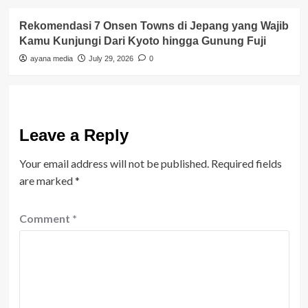
Rekomendasi 7 Onsen Towns di Jepang yang Wajib
Kamu Kunjungi Dari Kyoto hingga Gunung Fuji
ayana media
July 29, 2026
0
Leave a Reply
Your email address will not be published.
Required fields
are marked
*
Comment
*