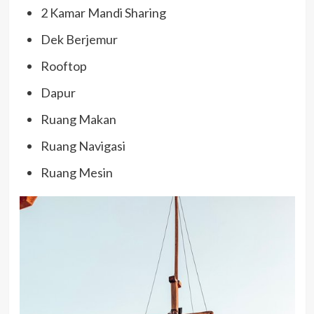
2 Kamar Mandi Sharing
Dek Berjemur
Rooftop
Dapur
Ruang Makan
Ruang Navigasi
Ruang Mesin