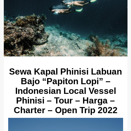
Sewa Kapal Phinisi Labuan
Bajo “Papiton Lopi” –
Indonesian Local Vessel
Phinisi – Tour – Harga –
Charter – Open Trip 2022