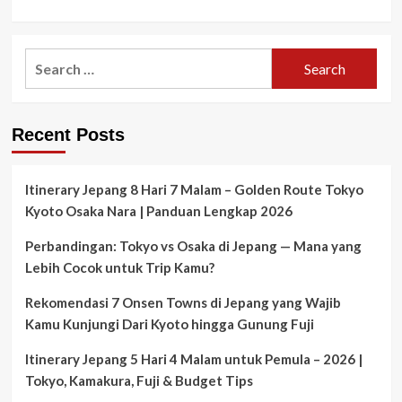
Search
for:
Recent Posts
Itinerary Jepang 8 Hari 7 Malam – Golden Route Tokyo
Kyoto Osaka Nara | Panduan Lengkap 2026
Perbandingan: Tokyo vs Osaka di Jepang — Mana yang
Lebih Cocok untuk Trip Kamu?
Rekomendasi 7 Onsen Towns di Jepang yang Wajib
Kamu Kunjungi Dari Kyoto hingga Gunung Fuji
Itinerary Jepang 5 Hari 4 Malam untuk Pemula – 2026 |
Tokyo, Kamakura, Fuji & Budget Tips