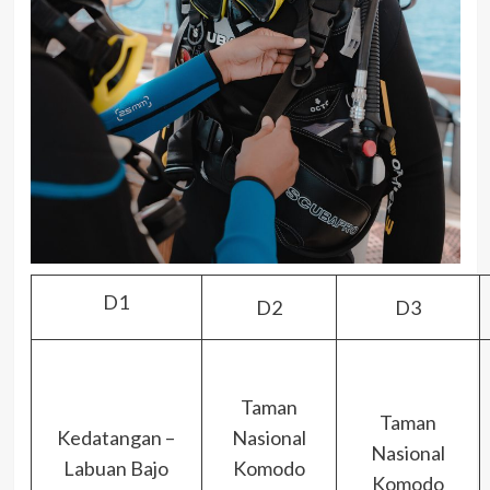
D1
D2
D3
Taman
Taman
Kedatangan –
Nasional
Nasional
Labuan Bajo
Komodo
Komodo