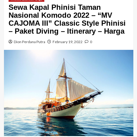
Sewa Kapal Phinisi Taman
Nasional Komodo 2022 – “MV
CAJOMA III” Classic Style Phinisi
– Paket Diving – Itinerary – Harga
Dion Perdana Putra
February 19, 2022
0