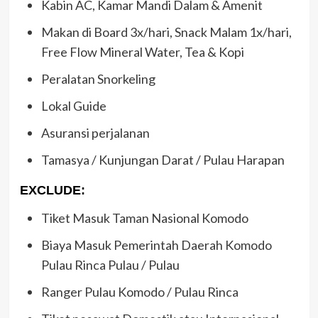
Kabin AC, Kamar Mandi Dalam & Amenit
Makan di Board 3x/hari, Snack Malam 1x/hari,
Free Flow Mineral Water, Tea & Kopi
Peralatan Snorkeling
Lokal Guide
Asuransi perjalanan
Tamasya / Kunjungan Darat / Pulau Harapan
EXCLUDE:
Tiket Masuk Taman Nasional Komodo
Biaya Masuk Pemerintah Daerah Komodo
Pulau Rinca Pulau / Pulau
Ranger Pulau Komodo / Pulau Rinca