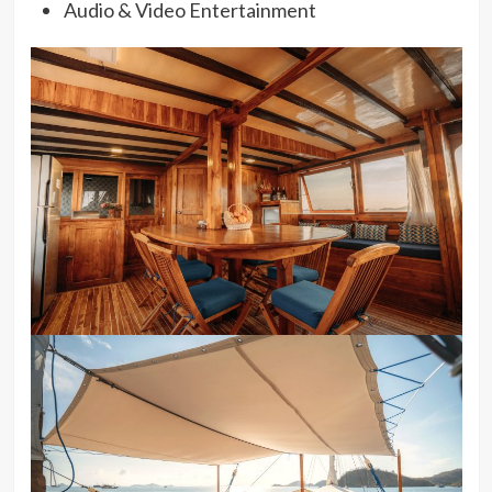
Audio & Video Entertainment