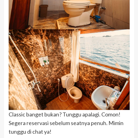
Classic banget bukan? Tunggu apalagi. Comon!
Segera reservasi sebelum seatnya penuh. Mimin
tunggu di chat ya!