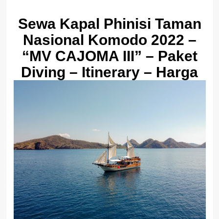
Sewa Kapal Phinisi Taman
Nasional Komodo 2022 –
“MV CAJOMA III” – Paket
Diving – Itinerary – Harga