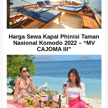
Harga Sewa Kapal Phinisi Taman
Nasional Komodo 2022 – “MV
CAJOMA III”