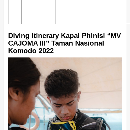
Diving Itinerary Kapal Phinisi “MV
CAJOMA III” Taman Nasional
Komodo 2022