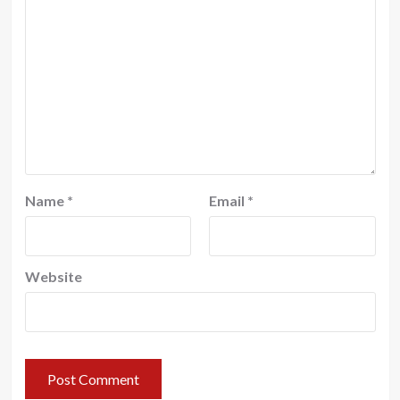
Name
*
Email
*
Website