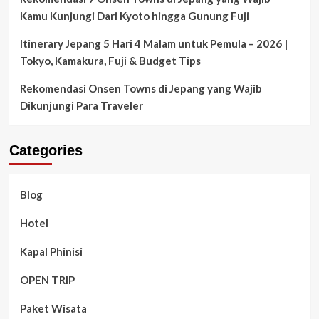
Kamu Kunjungi Dari Kyoto hingga Gunung Fuji
Itinerary Jepang 5 Hari 4 Malam untuk Pemula – 2026 |
Tokyo, Kamakura, Fuji & Budget Tips
Rekomendasi Onsen Towns di Jepang yang Wajib
Dikunjungi Para Traveler
Categories
Blog
Hotel
Kapal Phinisi
OPEN TRIP
Paket Wisata