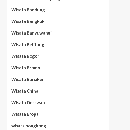
Wisata Bandung
Wisata Bangkok
Wisata Banyuwangi
Wisata Belitung
Wisata Bogor
Wisata Bromo
Wisata Bunaken
Wisata China
Wisata Derawan
Wisata Eropa
wisata hongkong