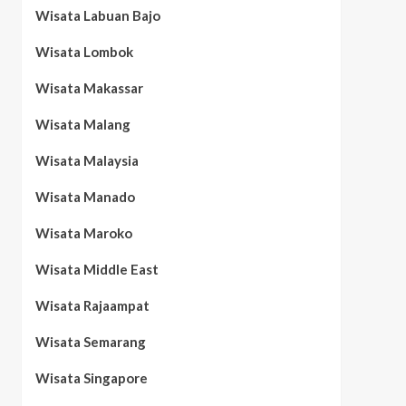
Wisata Labuan Bajo
Wisata Lombok
Wisata Makassar
Wisata Malang
Wisata Malaysia
Wisata Manado
Wisata Maroko
Wisata Middle East
Wisata Rajaampat
Wisata Semarang
Wisata Singapore