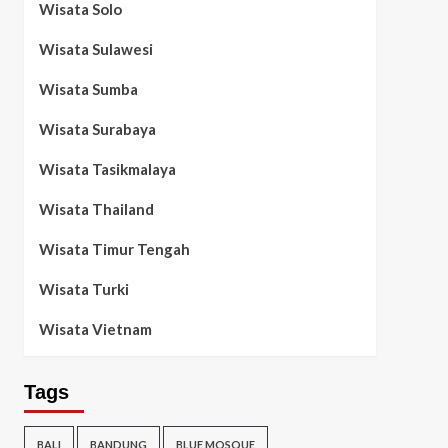
Wisata Solo
Wisata Sulawesi
Wisata Sumba
Wisata Surabaya
Wisata Tasikmalaya
Wisata Thailand
Wisata Timur Tengah
Wisata Turki
Wisata Vietnam
Tags
BALI
BANDUNG
BLUE MOSQUE