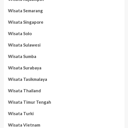
Wisata Semarang
Wisata Singapore
Wisata Solo
Wisata Sulawesi
Wisata Sumba
Wisata Surabaya
Wisata Tasikmalaya
Wisata Thailand
Wisata Timur Tengah
Wisata Turki
Wisata Vietnam