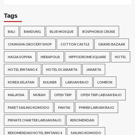
Tags
BALI
BANDUNG
BLUE MOSQUE
BOSPHORUS CRUISE
CHUNGHA GROCERY SHOP
COTTON CASTLE
GRAND BAZAAR
HAGIA SOPHIA
HIERAPOLIS
HIPPODROME SQUARE
HOTEL
HOTEL BINTANG 4
HOTEL DI JAKARTA
JAKARTA
KOREA SELATAN
KULINER
LABUAN BAJO
LOMBOK
MALAYSIA
MURAH
OPEN TRIP
OPEN TRIP LABUAN BAJO
PAKET SAILING KOMODO
PANTAI
PHINISI LABUAN BAJO
PRIVATE CHARTER LABUAN BAJO
REKOMENDASI
REKOMENDASI HOTEL BINTANG 4
SAILING KOMODO