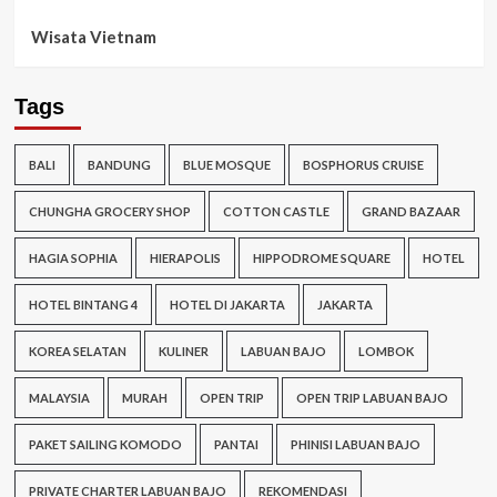
Wisata Vietnam
Tags
BALI
BANDUNG
BLUE MOSQUE
BOSPHORUS CRUISE
CHUNGHA GROCERY SHOP
COTTON CASTLE
GRAND BAZAAR
HAGIA SOPHIA
HIERAPOLIS
HIPPODROME SQUARE
HOTEL
HOTEL BINTANG 4
HOTEL DI JAKARTA
JAKARTA
KOREA SELATAN
KULINER
LABUAN BAJO
LOMBOK
MALAYSIA
MURAH
OPEN TRIP
OPEN TRIP LABUAN BAJO
PAKET SAILING KOMODO
PANTAI
PHINISI LABUAN BAJO
PRIVATE CHARTER LABUAN BAJO
REKOMENDASI