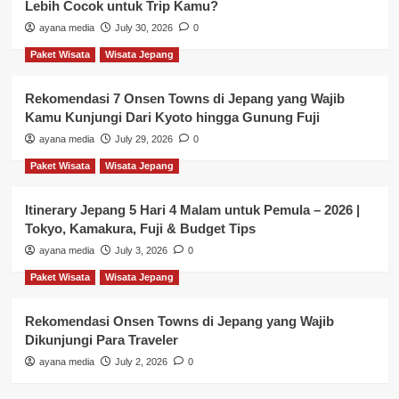
Lebih Cocok untuk Trip Kamu?
ayana media
July 30, 2026
0
Paket Wisata
Wisata Jepang
Rekomendasi 7 Onsen Towns di Jepang yang Wajib
Kamu Kunjungi Dari Kyoto hingga Gunung Fuji
ayana media
July 29, 2026
0
Paket Wisata
Wisata Jepang
Itinerary Jepang 5 Hari 4 Malam untuk Pemula – 2026 |
Tokyo, Kamakura, Fuji & Budget Tips
ayana media
July 3, 2026
0
Paket Wisata
Wisata Jepang
Rekomendasi Onsen Towns di Jepang yang Wajib
Dikunjungi Para Traveler
ayana media
July 2, 2026
0