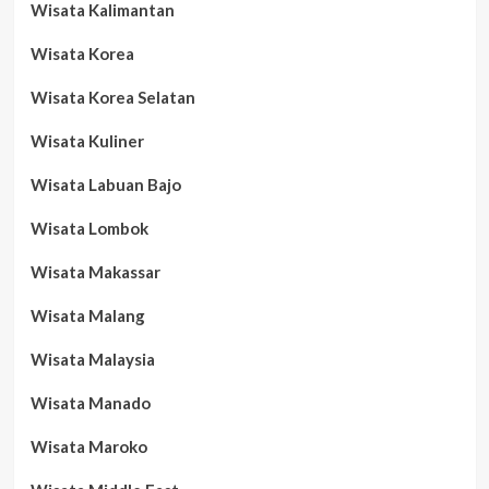
Wisata Kalimantan
Wisata Korea
Wisata Korea Selatan
Wisata Kuliner
Wisata Labuan Bajo
Wisata Lombok
Wisata Makassar
Wisata Malang
Wisata Malaysia
Wisata Manado
Wisata Maroko