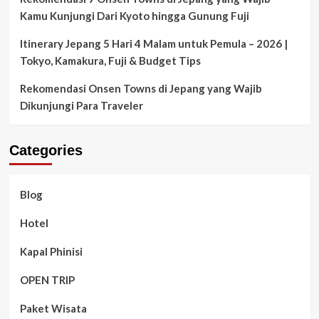
Kamu Kunjungi Dari Kyoto hingga Gunung Fuji
Itinerary Jepang 5 Hari 4 Malam untuk Pemula – 2026 |
Tokyo, Kamakura, Fuji & Budget Tips
Rekomendasi Onsen Towns di Jepang yang Wajib
Dikunjungi Para Traveler
Categories
Blog
Hotel
Kapal Phinisi
OPEN TRIP
Paket Wisata