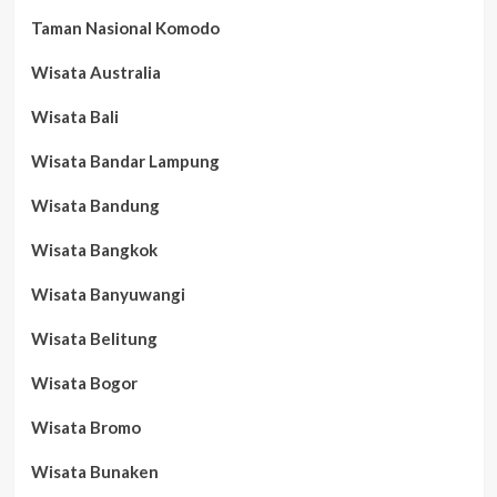
Taman Nasional Komodo
Wisata Australia
Wisata Bali
Wisata Bandar Lampung
Wisata Bandung
Wisata Bangkok
Wisata Banyuwangi
Wisata Belitung
Wisata Bogor
Wisata Bromo
Wisata Bunaken