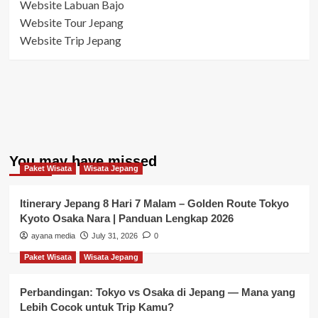
Website Labuan Bajo
Website Tour Jepang
Website Trip Jepang
You may have missed
Paket Wisata
Wisata Jepang
Itinerary Jepang 8 Hari 7 Malam – Golden Route Tokyo
Kyoto Osaka Nara | Panduan Lengkap 2026
ayana media
July 31, 2026
0
Paket Wisata
Wisata Jepang
Perbandingan: Tokyo vs Osaka di Jepang — Mana yang
Lebih Cocok untuk Trip Kamu?