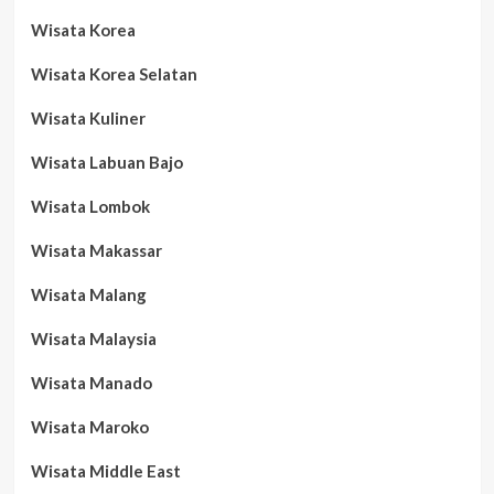
Wisata Korea
Wisata Korea Selatan
Wisata Kuliner
Wisata Labuan Bajo
Wisata Lombok
Wisata Makassar
Wisata Malang
Wisata Malaysia
Wisata Manado
Wisata Maroko
Wisata Middle East