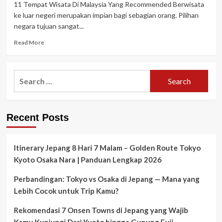
11 Tempat Wisata Di Malaysia Yang Recommended Berwisata
ke luar negeri merupakan impian bagi sebagian orang. Pilihan
negara tujuan sangat...
Read
Read More
more
about
11
Search
Tempat
for:
Wisata
Di
Malaysia
Recent Posts
Yang
Recommended
Itinerary Jepang 8 Hari 7 Malam – Golden Route Tokyo
Kyoto Osaka Nara | Panduan Lengkap 2026
Perbandingan: Tokyo vs Osaka di Jepang — Mana yang
Lebih Cocok untuk Trip Kamu?
Rekomendasi 7 Onsen Towns di Jepang yang Wajib