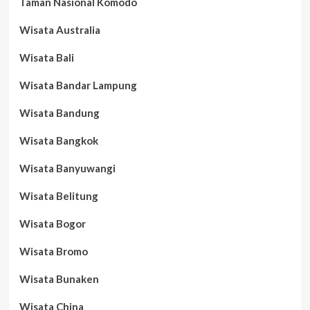
Taman Nasional Komodo
Wisata Australia
Wisata Bali
Wisata Bandar Lampung
Wisata Bandung
Wisata Bangkok
Wisata Banyuwangi
Wisata Belitung
Wisata Bogor
Wisata Bromo
Wisata Bunaken
Wisata China