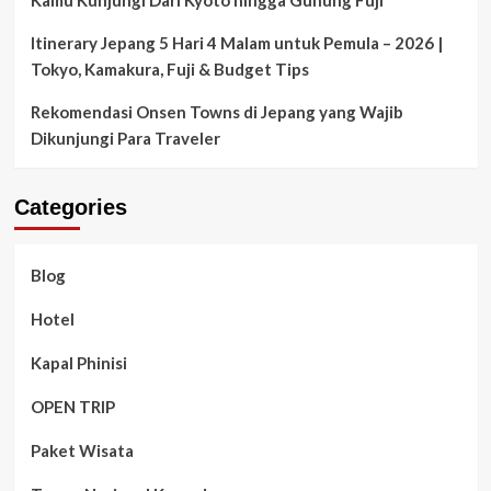
Kamu Kunjungi Dari Kyoto hingga Gunung Fuji
Itinerary Jepang 5 Hari 4 Malam untuk Pemula – 2026 |
Tokyo, Kamakura, Fuji & Budget Tips
Rekomendasi Onsen Towns di Jepang yang Wajib
Dikunjungi Para Traveler
Categories
Blog
Hotel
Kapal Phinisi
OPEN TRIP
Paket Wisata