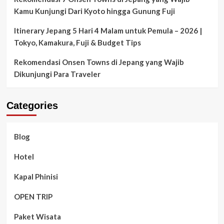
Kamu Kunjungi Dari Kyoto hingga Gunung Fuji
Itinerary Jepang 5 Hari 4 Malam untuk Pemula – 2026 |
Tokyo, Kamakura, Fuji & Budget Tips
Rekomendasi Onsen Towns di Jepang yang Wajib
Dikunjungi Para Traveler
Categories
Blog
Hotel
Kapal Phinisi
OPEN TRIP
Paket Wisata