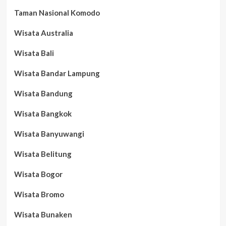
Taman Nasional Komodo
Wisata Australia
Wisata Bali
Wisata Bandar Lampung
Wisata Bandung
Wisata Bangkok
Wisata Banyuwangi
Wisata Belitung
Wisata Bogor
Wisata Bromo
Wisata Bunaken