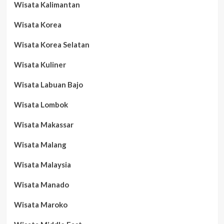
Wisata Kalimantan
Wisata Korea
Wisata Korea Selatan
Wisata Kuliner
Wisata Labuan Bajo
Wisata Lombok
Wisata Makassar
Wisata Malang
Wisata Malaysia
Wisata Manado
Wisata Maroko