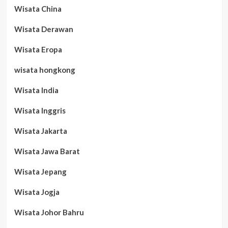
Wisata China
Wisata Derawan
Wisata Eropa
wisata hongkong
Wisata India
Wisata Inggris
Wisata Jakarta
Wisata Jawa Barat
Wisata Jepang
Wisata Jogja
Wisata Johor Bahru