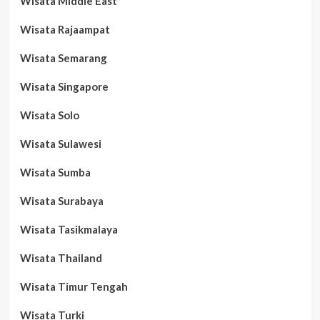
Wisata Middle East
Wisata Rajaampat
Wisata Semarang
Wisata Singapore
Wisata Solo
Wisata Sulawesi
Wisata Sumba
Wisata Surabaya
Wisata Tasikmalaya
Wisata Thailand
Wisata Timur Tengah
Wisata Turki