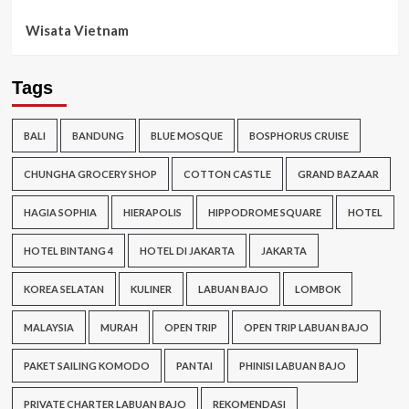
Wisata Vietnam
Tags
BALI
BANDUNG
BLUE MOSQUE
BOSPHORUS CRUISE
CHUNGHA GROCERY SHOP
COTTON CASTLE
GRAND BAZAAR
HAGIA SOPHIA
HIERAPOLIS
HIPPODROME SQUARE
HOTEL
HOTEL BINTANG 4
HOTEL DI JAKARTA
JAKARTA
KOREA SELATAN
KULINER
LABUAN BAJO
LOMBOK
MALAYSIA
MURAH
OPEN TRIP
OPEN TRIP LABUAN BAJO
PAKET SAILING KOMODO
PANTAI
PHINISI LABUAN BAJO
PRIVATE CHARTER LABUAN BAJO
REKOMENDASI