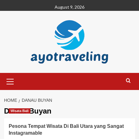
Skip
August 9, 2026
to
content
Primary
Menu
HOME
DANAU BUYAN
Danau Buyan
Wisata Bali
Pesona Tempat Wisata Di Bali Utara yang Sangat
Instagramable