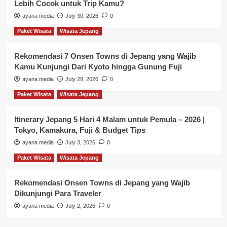
Lebih Cocok untuk Trip Kamu?
ayana media
July 30, 2026
0
Paket Wisata
Wisata Jepang
Rekomendasi 7 Onsen Towns di Jepang yang Wajib
Kamu Kunjungi Dari Kyoto hingga Gunung Fuji
ayana media
July 29, 2026
0
Paket Wisata
Wisata Jepang
Itinerary Jepang 5 Hari 4 Malam untuk Pemula – 2026 |
Tokyo, Kamakura, Fuji & Budget Tips
ayana media
July 3, 2026
0
Paket Wisata
Wisata Jepang
Rekomendasi Onsen Towns di Jepang yang Wajib
Dikunjungi Para Traveler
ayana media
July 2, 2026
0