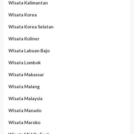
Wisata Kalimantan
Wisata Korea
Wisata Korea Selatan
Wisata Kuliner
Wisata Labuan Bajo
Wisata Lombok
Wisata Makassar
Wisata Malang
Wisata Malaysia
Wisata Manado
Wisata Maroko