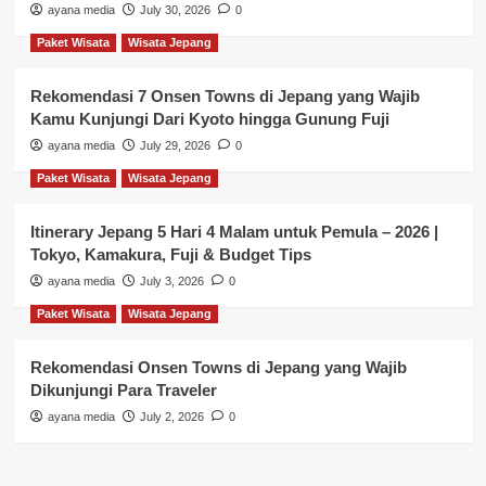
ayana media
July 30, 2026
0
Paket Wisata
Wisata Jepang
Rekomendasi 7 Onsen Towns di Jepang yang Wajib
Kamu Kunjungi Dari Kyoto hingga Gunung Fuji
ayana media
July 29, 2026
0
Paket Wisata
Wisata Jepang
Itinerary Jepang 5 Hari 4 Malam untuk Pemula – 2026 |
Tokyo, Kamakura, Fuji & Budget Tips
ayana media
July 3, 2026
0
Paket Wisata
Wisata Jepang
Rekomendasi Onsen Towns di Jepang yang Wajib
Dikunjungi Para Traveler
ayana media
July 2, 2026
0