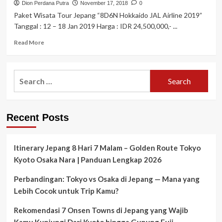
Dion Perdana Putra
November 17, 2018
0
Paket Wisata Tour Jepang “8D6N Hokkaido JAL Airline 2019”
Tanggal : 12 – 18 Jan 2019 Harga : IDR 24,500,000,- ...
Read
Read More
more
about
Paket
Search
Wisata
for:
Tour
Jepang
“8D6N
Recent Posts
Hokkaido
JAL
Airline
2019”
Itinerary Jepang 8 Hari 7 Malam – Golden Route Tokyo
Kyoto Osaka Nara | Panduan Lengkap 2026
Perbandingan: Tokyo vs Osaka di Jepang — Mana yang
Lebih Cocok untuk Trip Kamu?
Rekomendasi 7 Onsen Towns di Jepang yang Wajib