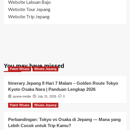
Website Labuan Bajo
Website Tour Jepang
Website Trip Jepang
You may have missed
Paket Wisata
Wisata Jepang
Itinerary Jepang 8 Hari 7 Malam – Golden Route Tokyo
Kyoto Osaka Nara | Panduan Lengkap 2026
ayana media
July 31, 2026
0
Paket Wisata
Wisata Jepang
Perbandingan: Tokyo vs Osaka di Jepang — Mana yang
Lebih Cocok untuk Trip Kamu?