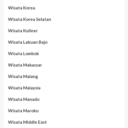
Wisata Korea
Wisata Korea Selatan
Wisata Kuliner
Wisata Labuan Bajo
Wisata Lombok
Wisata Makassar
Wisata Malang
Wisata Malaysia
Wisata Manado
Wisata Maroko
Wisata Middle East