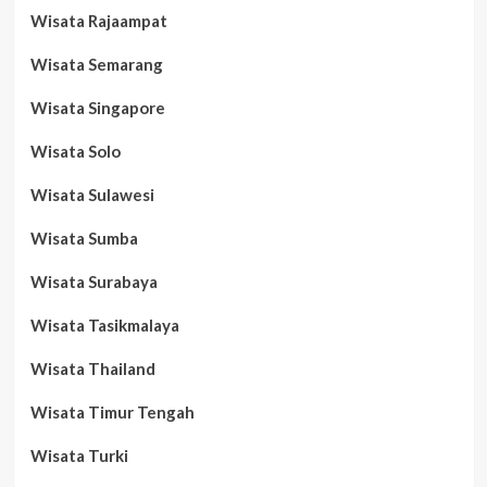
Wisata Rajaampat
Wisata Semarang
Wisata Singapore
Wisata Solo
Wisata Sulawesi
Wisata Sumba
Wisata Surabaya
Wisata Tasikmalaya
Wisata Thailand
Wisata Timur Tengah
Wisata Turki