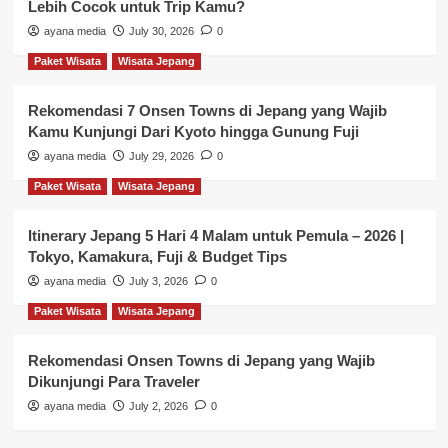
Lebih Cocok untuk Trip Kamu?
ayana media
July 30, 2026
0
Paket Wisata
Wisata Jepang
Rekomendasi 7 Onsen Towns di Jepang yang Wajib
Kamu Kunjungi Dari Kyoto hingga Gunung Fuji
ayana media
July 29, 2026
0
Paket Wisata
Wisata Jepang
Itinerary Jepang 5 Hari 4 Malam untuk Pemula – 2026 |
Tokyo, Kamakura, Fuji & Budget Tips
ayana media
July 3, 2026
0
Paket Wisata
Wisata Jepang
Rekomendasi Onsen Towns di Jepang yang Wajib
Dikunjungi Para Traveler
ayana media
July 2, 2026
0