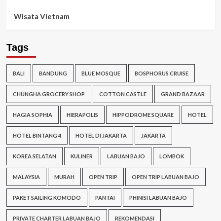
Wisata Vietnam
Tags
BALI
BANDUNG
BLUE MOSQUE
BOSPHORUS CRUISE
CHUNGHA GROCERY SHOP
COTTON CASTLE
GRAND BAZAAR
HAGIA SOPHIA
HIERAPOLIS
HIPPODROME SQUARE
HOTEL
HOTEL BINTANG 4
HOTEL DI JAKARTA
JAKARTA
KOREA SELATAN
KULINER
LABUAN BAJO
LOMBOK
MALAYSIA
MURAH
OPEN TRIP
OPEN TRIP LABUAN BAJO
PAKET SAILING KOMODO
PANTAI
PHINISI LABUAN BAJO
PRIVATE CHARTER LABUAN BAJO
REKOMENDASI