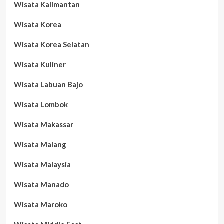
Wisata Kalimantan
Wisata Korea
Wisata Korea Selatan
Wisata Kuliner
Wisata Labuan Bajo
Wisata Lombok
Wisata Makassar
Wisata Malang
Wisata Malaysia
Wisata Manado
Wisata Maroko