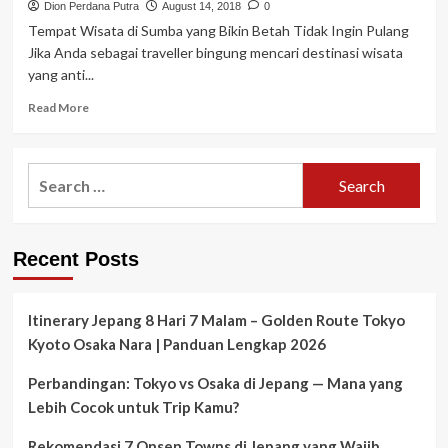
Dion Perdana Putra
August 14, 2018
0
Tempat Wisata di Sumba yang Bikin Betah Tidak Ingin Pulang
Jika Anda sebagai traveller bingung mencari destinasi wisata
yang anti...
Read
Read More
more
about
Tempat
Search
Wisata
for:
di
Sumba
yang
Recent Posts
Bikin
Betah
Tidak
Ingin
Itinerary Jepang 8 Hari 7 Malam – Golden Route Tokyo
Pulang
Kyoto Osaka Nara | Panduan Lengkap 2026
Perbandingan: Tokyo vs Osaka di Jepang — Mana yang
Lebih Cocok untuk Trip Kamu?
Rekomendasi 7 Onsen Towns di Jepang yang Wajib