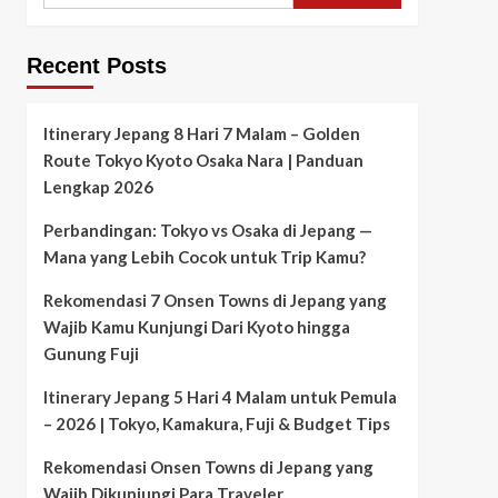
Recent Posts
Itinerary Jepang 8 Hari 7 Malam – Golden
Route Tokyo Kyoto Osaka Nara | Panduan
Lengkap 2026
Perbandingan: Tokyo vs Osaka di Jepang —
Mana yang Lebih Cocok untuk Trip Kamu?
Rekomendasi 7 Onsen Towns di Jepang yang
Wajib Kamu Kunjungi Dari Kyoto hingga
Gunung Fuji
Itinerary Jepang 5 Hari 4 Malam untuk Pemula
– 2026 | Tokyo, Kamakura, Fuji & Budget Tips
Rekomendasi Onsen Towns di Jepang yang
Wajib Dikunjungi Para Traveler