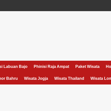
si Labuan Bajo
Phinisi Raja Ampat
Paket Wisata
Ho
hor Bahru
Wisata Jogja
Wisata Thailand
Wisata Lo