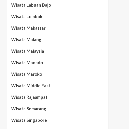
Wisata Labuan Bajo
Wisata Lombok
Wisata Makassar
Wisata Malang
Wisata Malaysia
Wisata Manado
Wisata Maroko
Wisata Middle East
Wisata Rajaampat
Wisata Semarang
Wisata Singapore