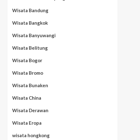
Wisata Bandung
Wisata Bangkok
Wisata Banyuwangi
Wisata Belitung
Wisata Bogor
Wisata Bromo
Wisata Bunaken
Wisata China
Wisata Derawan
Wisata Eropa
wisata hongkong