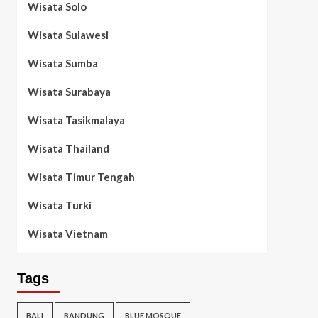
Wisata Solo
Wisata Sulawesi
Wisata Sumba
Wisata Surabaya
Wisata Tasikmalaya
Wisata Thailand
Wisata Timur Tengah
Wisata Turki
Wisata Vietnam
Tags
BALI
BANDUNG
BLUE MOSQUE