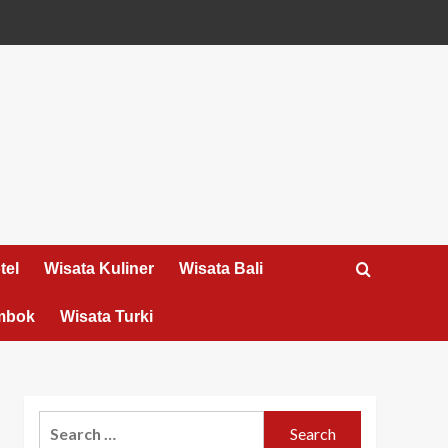
tel
Wisata Kuliner
Wisata Bali
mbok
Wisata Turki
Search
for: