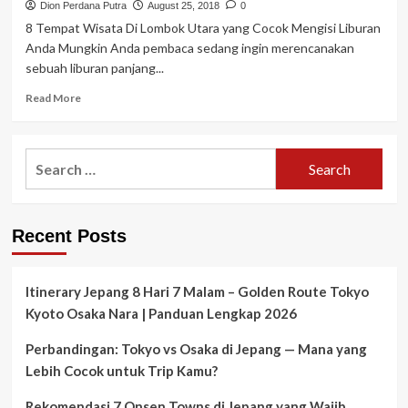
Dion Perdana Putra
August 25, 2018
0
8 Tempat Wisata Di Lombok Utara yang Cocok Mengisi Liburan
Anda Mungkin Anda pembaca sedang ingin merencanakan
sebuah liburan panjang...
Read
Read More
more
about
8
Search
Tempat
for:
Wisata
Di
Lombok
Recent Posts
Utara
yang
Cocok
Mengisi
Itinerary Jepang 8 Hari 7 Malam – Golden Route Tokyo
Liburan
Kyoto Osaka Nara | Panduan Lengkap 2026
Anda
Perbandingan: Tokyo vs Osaka di Jepang — Mana yang
Lebih Cocok untuk Trip Kamu?
Rekomendasi 7 Onsen Towns di Jepang yang Wajib