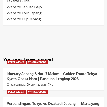
Jakarta Guide
Website Labuan Bajo
Website Tour Jepang
Website Trip Jepang
You may have missed
Paket Wisata
Wisata Jepang
Itinerary Jepang 8 Hari 7 Malam – Golden Route Tokyo
Kyoto Osaka Nara | Panduan Lengkap 2026
ayana media
July 31, 2026
0
Paket Wisata
Wisata Jepang
Perbandingan: Tokyo vs Osaka di Jepang — Mana yang