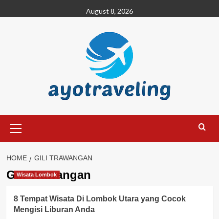
Skip
August 8, 2026
to
content
Primary
Menu
HOME
GILI TRAWANGAN
Gili Trawangan
Wisata Lombok
8 Tempat Wisata Di Lombok Utara yang Cocok
Mengisi Liburan Anda