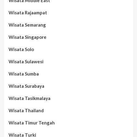
Wisata Middle East
Wisata Rajaampat
Wisata Semarang
Wisata Singapore
Wisata Solo
Wisata Sulawesi
Wisata Sumba
Wisata Surabaya
Wisata Tasikmalaya
Wisata Thailand
Wisata Timur Tengah
Wisata Turki