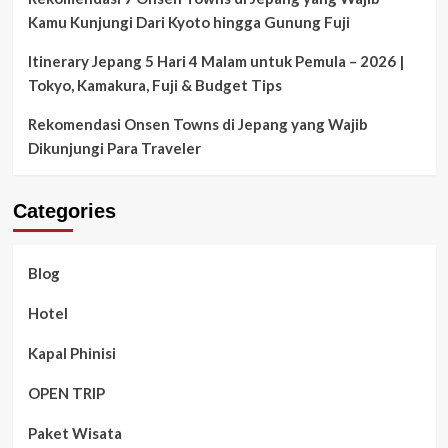
Kamu Kunjungi Dari Kyoto hingga Gunung Fuji
Itinerary Jepang 5 Hari 4 Malam untuk Pemula – 2026 |
Tokyo, Kamakura, Fuji & Budget Tips
Rekomendasi Onsen Towns di Jepang yang Wajib
Dikunjungi Para Traveler
Categories
Blog
Hotel
Kapal Phinisi
OPEN TRIP
Paket Wisata