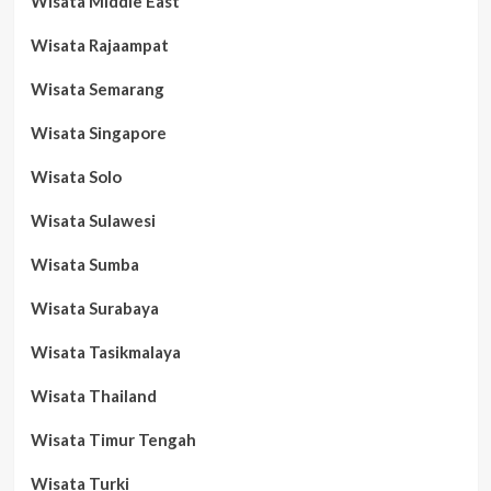
Wisata Middle East
Wisata Rajaampat
Wisata Semarang
Wisata Singapore
Wisata Solo
Wisata Sulawesi
Wisata Sumba
Wisata Surabaya
Wisata Tasikmalaya
Wisata Thailand
Wisata Timur Tengah
Wisata Turki