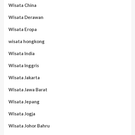
Wisata China
Wisata Derawan
Wisata Eropa
wisata hongkong
Wisata India
Wisata Inggris
Wisata Jakarta
Wisata Jawa Barat
Wisata Jepang
Wisata Jogja
Wisata Johor Bahru