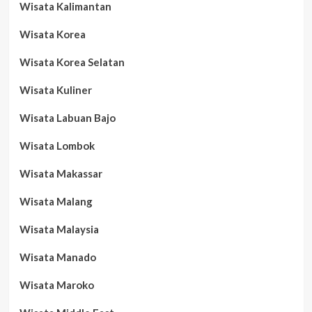
Wisata Kalimantan
Wisata Korea
Wisata Korea Selatan
Wisata Kuliner
Wisata Labuan Bajo
Wisata Lombok
Wisata Makassar
Wisata Malang
Wisata Malaysia
Wisata Manado
Wisata Maroko