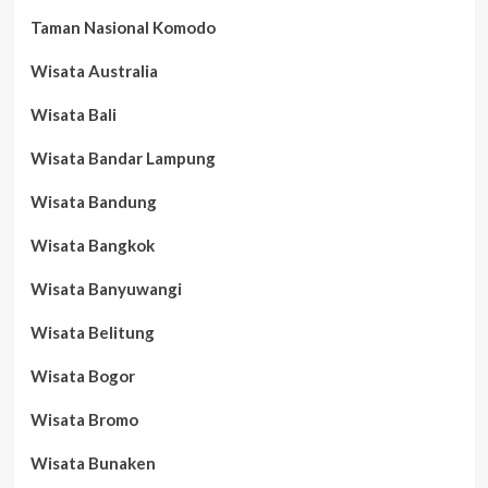
Taman Nasional Komodo
Wisata Australia
Wisata Bali
Wisata Bandar Lampung
Wisata Bandung
Wisata Bangkok
Wisata Banyuwangi
Wisata Belitung
Wisata Bogor
Wisata Bromo
Wisata Bunaken