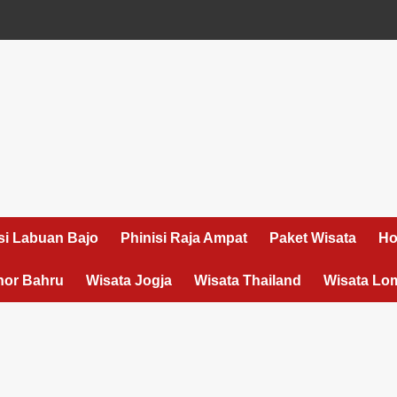
si Labuan Bajo
Phinisi Raja Ampat
Paket Wisata
Ho
hor Bahru
Wisata Jogja
Wisata Thailand
Wisata Lo