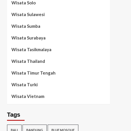
Wisata Solo
Wisata Sulawesi
Wisata Sumba
Wisata Surabaya
Wisata Tasikmalaya
Wisata Thailand
Wisata Timur Tengah
Wisata Turki
Wisata Vietnam
Tags
BALI
BANDUNG
BLUE MOSQUE