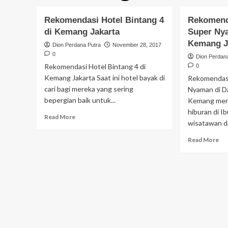
Rekomendasi Hotel Bintang 4
Rekomend
di Kemang Jakarta
Super Ny
Kemang J
Dion Perdana Putra
November 28, 2017
0
Dion Perdan
Rekomendasi Hotel Bintang 4 di
0
Kemang Jakarta Saat ini hotel bayak di
Rekomendasi
cari bagi mereka yang sering
Nyaman di D
bepergian baik untuk...
Kemang meru
hiburan di I
Read
Read More
wisatawan da
more
about
Re
Read More
Rekomendasi
mo
Hotel
ab
Bintang
Re
4
Hot
di
Ho
Kemang
Su
Jakarta
Ny
di
Da