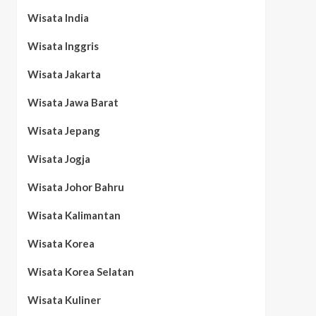
Wisata India
Wisata Inggris
Wisata Jakarta
Wisata Jawa Barat
Wisata Jepang
Wisata Jogja
Wisata Johor Bahru
Wisata Kalimantan
Wisata Korea
Wisata Korea Selatan
Wisata Kuliner