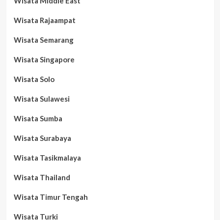
Wisata Middle East
Wisata Rajaampat
Wisata Semarang
Wisata Singapore
Wisata Solo
Wisata Sulawesi
Wisata Sumba
Wisata Surabaya
Wisata Tasikmalaya
Wisata Thailand
Wisata Timur Tengah
Wisata Turki