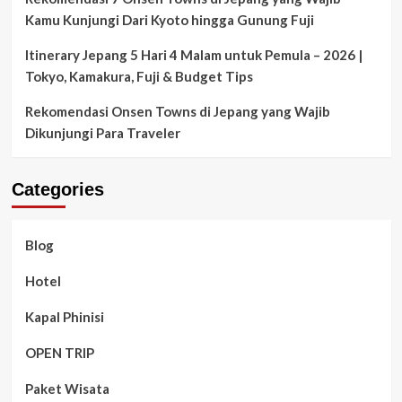
Kamu Kunjungi Dari Kyoto hingga Gunung Fuji
Itinerary Jepang 5 Hari 4 Malam untuk Pemula – 2026 |
Tokyo, Kamakura, Fuji & Budget Tips
Rekomendasi Onsen Towns di Jepang yang Wajib
Dikunjungi Para Traveler
Categories
Blog
Hotel
Kapal Phinisi
OPEN TRIP
Paket Wisata