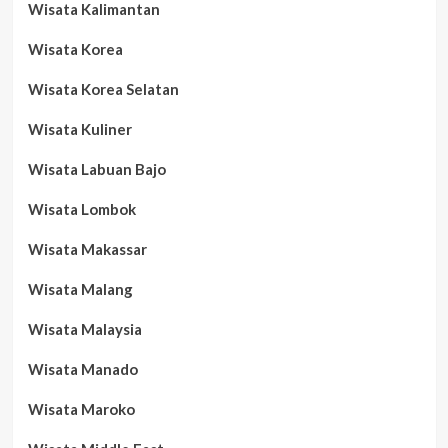
Wisata Kalimantan
Wisata Korea
Wisata Korea Selatan
Wisata Kuliner
Wisata Labuan Bajo
Wisata Lombok
Wisata Makassar
Wisata Malang
Wisata Malaysia
Wisata Manado
Wisata Maroko