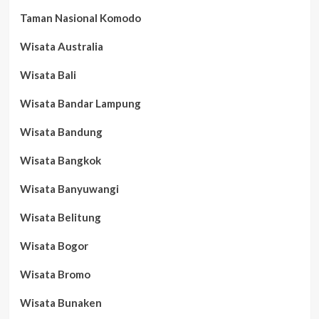
Taman Nasional Komodo
Wisata Australia
Wisata Bali
Wisata Bandar Lampung
Wisata Bandung
Wisata Bangkok
Wisata Banyuwangi
Wisata Belitung
Wisata Bogor
Wisata Bromo
Wisata Bunaken