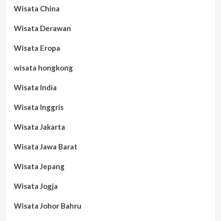
Wisata China
Wisata Derawan
Wisata Eropa
wisata hongkong
Wisata India
Wisata Inggris
Wisata Jakarta
Wisata Jawa Barat
Wisata Jepang
Wisata Jogja
Wisata Johor Bahru