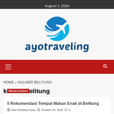
Skip
August 1, 2026
to
content
Primary
Menu
HOME
KULINER BELITUNG
kuliner Belitung
Wisata Kuliner
5 Rekomendasi Tempat Makan Enak di Belitung
Dion Perdana Putra
October 24, 2016
0