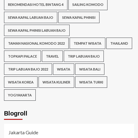
REKOMENDASI HOTEL BINTANG 4
SAILING KOMODO
SEWA KAPAL LABUAN BAJO
SEWA KAPAL PHINISI
SEWA KAPAL PHINISI LABUAN BAJO
TAMAN NASIONAL KOMODO 2022
TEMPAT WISATA
THAILAND
TOPKAPI PALACE
TRAVEL
TRIP LABUAN BAJO
TRIP LABUAN BAJO 2022
WISATA
WISATA BALI
WISATA KOREA
WISATA KULINER
WISATA TURKI
YOGYAKARTA
Blogroll
Jakarta Guide