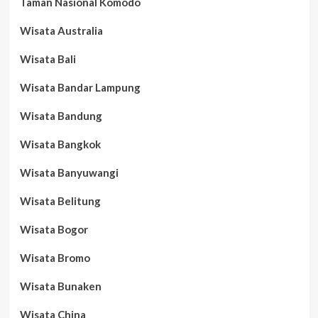
Taman Nasional Komodo
Wisata Australia
Wisata Bali
Wisata Bandar Lampung
Wisata Bandung
Wisata Bangkok
Wisata Banyuwangi
Wisata Belitung
Wisata Bogor
Wisata Bromo
Wisata Bunaken
Wisata China