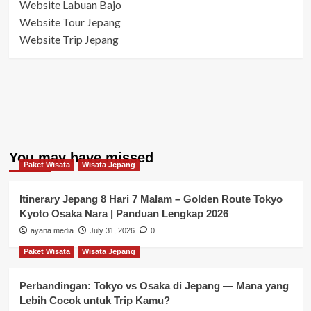
Website Labuan Bajo
Website Tour Jepang
Website Trip Jepang
You may have missed
Paket Wisata
Wisata Jepang
Itinerary Jepang 8 Hari 7 Malam – Golden Route Tokyo
Kyoto Osaka Nara | Panduan Lengkap 2026
ayana media
July 31, 2026
0
Paket Wisata
Wisata Jepang
Perbandingan: Tokyo vs Osaka di Jepang — Mana yang
Lebih Cocok untuk Trip Kamu?