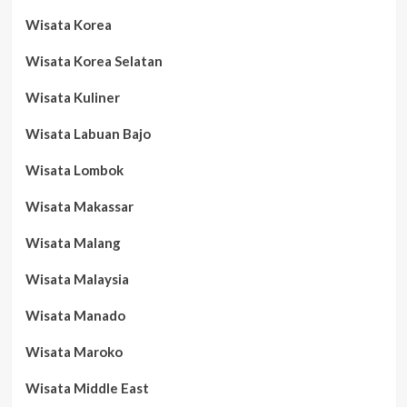
Wisata Korea
Wisata Korea Selatan
Wisata Kuliner
Wisata Labuan Bajo
Wisata Lombok
Wisata Makassar
Wisata Malang
Wisata Malaysia
Wisata Manado
Wisata Maroko
Wisata Middle East