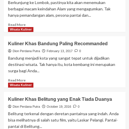
Berkunjung ke Lombok, pastinya kita akan menemukan
berbagai macam keindahan Alam yang mengagumkan. Tak
hanya pemandangan alam, pesona pantai dan...
Read
Read More
more
Wisata Kuliner
about
5
Kuliner Khas Bandung Paling Recommanded
Jajanan
Khas
Dion Perdana Putra
February 13, 2017
0
Lombok
Bandung menjadi kota yang sangat tepat untuk dijadikan
yang
destinasi wisata. Tak hanya itu, kota kembang ini merupakan
Wajib
surga bagi Anda...
Diulik
Read
Read More
more
Wisata Kuliner
about
Kuliner
Kuliner Khas Belitung yang Enak Tiada Duanya
Khas
Bandung
Dion Perdana Putra
October 19, 2016
0
Paling
Belitung terkenal dengan deretan pantainya yang indah. Anda
Recommanded
bisa melihatnya di salah satu film, yaitu Laskar Pelangi. Pantai-
pantai di Belitung...