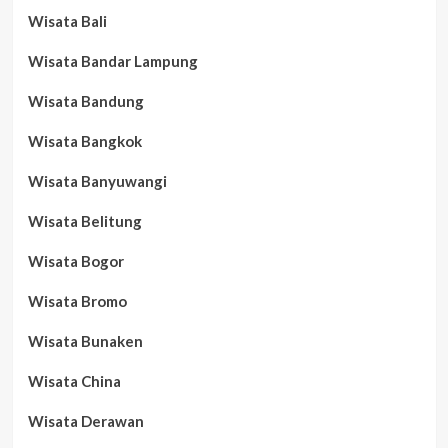
Wisata Bali
Wisata Bandar Lampung
Wisata Bandung
Wisata Bangkok
Wisata Banyuwangi
Wisata Belitung
Wisata Bogor
Wisata Bromo
Wisata Bunaken
Wisata China
Wisata Derawan