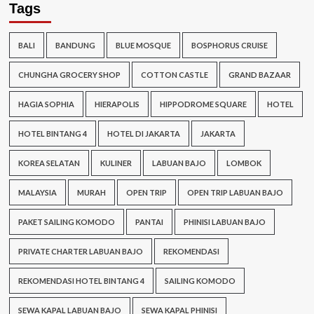
Tags
BALI
BANDUNG
BLUE MOSQUE
BOSPHORUS CRUISE
CHUNGHA GROCERY SHOP
COTTON CASTLE
GRAND BAZAAR
HAGIA SOPHIA
HIERAPOLIS
HIPPODROME SQUARE
HOTEL
HOTEL BINTANG 4
HOTEL DI JAKARTA
JAKARTA
KOREA SELATAN
KULINER
LABUAN BAJO
LOMBOK
MALAYSIA
MURAH
OPEN TRIP
OPEN TRIP LABUAN BAJO
PAKET SAILING KOMODO
PANTAI
PHINISI LABUAN BAJO
PRIVATE CHARTER LABUAN BAJO
REKOMENDASI
REKOMENDASI HOTEL BINTANG 4
SAILING KOMODO
SEWA KAPAL LABUAN BAJO
SEWA KAPAL PHINISI