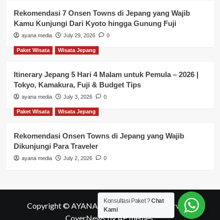
Rekomendasi 7 Onsen Towns di Jepang yang Wajib
Kamu Kunjungi Dari Kyoto hingga Gunung Fuji
ayana media
July 29, 2026
0
Paket Wisata
Wisata Jepang
Itinerary Jepang 5 Hari 4 Malam untuk Pemula – 2026 |
Tokyo, Kamakura, Fuji & Budget Tips
ayana media
July 3, 2026
0
Paket Wisata
Wisata Jepang
Rekomendasi Onsen Towns di Jepang yang Wajib
Dikunjungi Para Traveler
ayana media
July 2, 2026
0
Konsultasi Paket ?
Chat
Copyright © AYANA MEDIA All rights reserved.
|
Kami
CoverNews
by AF themes.