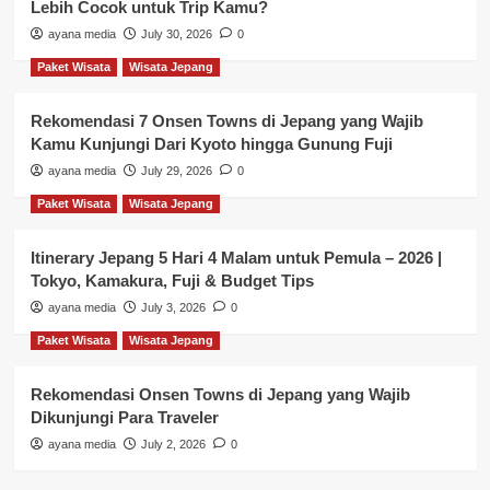
Lebih Cocok untuk Trip Kamu?
ayana media
July 30, 2026
0
Paket Wisata
Wisata Jepang
Rekomendasi 7 Onsen Towns di Jepang yang Wajib
Kamu Kunjungi Dari Kyoto hingga Gunung Fuji
ayana media
July 29, 2026
0
Paket Wisata
Wisata Jepang
Itinerary Jepang 5 Hari 4 Malam untuk Pemula – 2026 |
Tokyo, Kamakura, Fuji & Budget Tips
ayana media
July 3, 2026
0
Paket Wisata
Wisata Jepang
Rekomendasi Onsen Towns di Jepang yang Wajib
Dikunjungi Para Traveler
ayana media
July 2, 2026
0