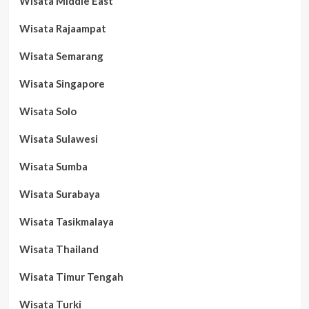
Wisata Middle East
Wisata Rajaampat
Wisata Semarang
Wisata Singapore
Wisata Solo
Wisata Sulawesi
Wisata Sumba
Wisata Surabaya
Wisata Tasikmalaya
Wisata Thailand
Wisata Timur Tengah
Wisata Turki