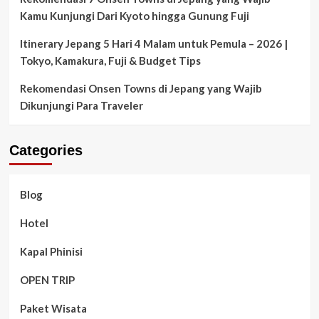
Kamu Kunjungi Dari Kyoto hingga Gunung Fuji
Itinerary Jepang 5 Hari 4 Malam untuk Pemula – 2026 |
Tokyo, Kamakura, Fuji & Budget Tips
Rekomendasi Onsen Towns di Jepang yang Wajib
Dikunjungi Para Traveler
Categories
Blog
Hotel
Kapal Phinisi
OPEN TRIP
Paket Wisata