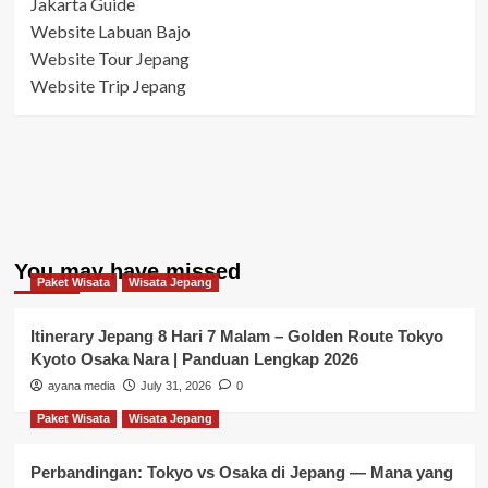
Jakarta Guide
Website Labuan Bajo
Website Tour Jepang
Website Trip Jepang
You may have missed
Paket Wisata
Wisata Jepang
Itinerary Jepang 8 Hari 7 Malam – Golden Route Tokyo
Kyoto Osaka Nara | Panduan Lengkap 2026
ayana media
July 31, 2026
0
Paket Wisata
Wisata Jepang
Perbandingan: Tokyo vs Osaka di Jepang — Mana yang