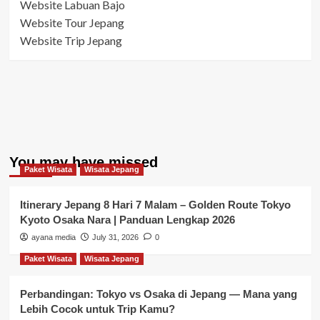
Website Labuan Bajo
Website Tour Jepang
Website Trip Jepang
You may have missed
Paket Wisata
Wisata Jepang
Itinerary Jepang 8 Hari 7 Malam – Golden Route Tokyo
Kyoto Osaka Nara | Panduan Lengkap 2026
ayana media
July 31, 2026
0
Paket Wisata
Wisata Jepang
Perbandingan: Tokyo vs Osaka di Jepang — Mana yang
Lebih Cocok untuk Trip Kamu?