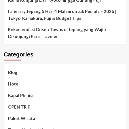
Kamu Kunjungi Dari Kyoto hingga Gunung Fuji
Itinerary Jepang 5 Hari 4 Malam untuk Pemula – 2026 |
Tokyo, Kamakura, Fuji & Budget Tips
Rekomendasi Onsen Towns di Jepang yang Wajib
Dikunjungi Para Traveler
Categories
Blog
Hotel
Kapal Phinisi
OPEN TRIP
Paket Wisata