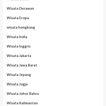
Wisata Derawan
Wisata Eropa
wisata hongkong
Wisata India
Wisata Inggris
Wisata Jakarta
Wisata Jawa Barat
Wisata Jepang
Wisata Jogja
Wisata Johor Bahru
Wisata Kalimantan