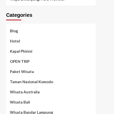
Categories
Blog
Hotel
Kapal Phinisi
OPEN TRIP
Paket Wisata
Taman Nasional Komodo
Wisata Australia
Wisata Bali
Wisata Bandar Lampung