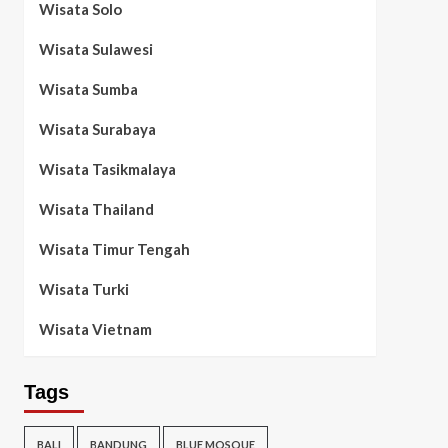
Wisata Solo
Wisata Sulawesi
Wisata Sumba
Wisata Surabaya
Wisata Tasikmalaya
Wisata Thailand
Wisata Timur Tengah
Wisata Turki
Wisata Vietnam
Tags
BALI
BANDUNG
BLUE MOSQUE