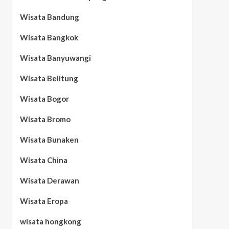
Wisata Bandung
Wisata Bangkok
Wisata Banyuwangi
Wisata Belitung
Wisata Bogor
Wisata Bromo
Wisata Bunaken
Wisata China
Wisata Derawan
Wisata Eropa
wisata hongkong