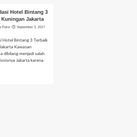
si Hotel Bintang 3
i Kuningan Jakarta
a Putra
September 3, 2017
 Hotel Bintang 3 Terbaik
 Jakarta Kawasan
a dibilang menjadi salah
isnisnya Jakarta karena
ad
re
out
komendasi
tel
tang
baik
ningan
arta