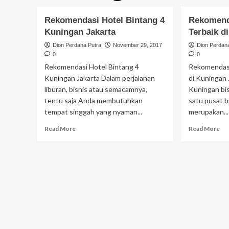
Rekomendasi Hotel Bintang 4
Rekomenda
Kuningan Jakarta
Terbaik d
Dion Perdana Putra
November 29, 2017
Dion Perdan
0
0
Rekomendasi Hotel Bintang 4
Rekomendasi
Kuningan Jakarta Dalam perjalanan
di Kuningan
liburan, bisnis atau semacamnya,
Kuningan bis
tentu saja Anda membutuhkan
satu pusat b
tempat singgah yang nyaman...
merupakan...
Read
Re
Read More
Read More
more
mo
about
ab
Rekomendasi
Re
Hotel
Ho
Bintang
Bin
4
3
Kuningan
Ter
Jakarta
di
Ku
Jak