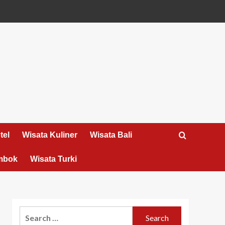
tel
Wisata Kuliner
Wisata Bali
mbok
Wisata Turki
Search
for: