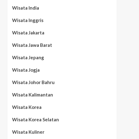
Wisata India
Wisata Inggris
Wisata Jakarta
Wisata Jawa Barat
Wisata Jepang
Wisata Jogja
Wisata Johor Bahru
Wisata Kalimantan
Wisata Korea
Wisata Korea Selatan
Wisata Kuliner