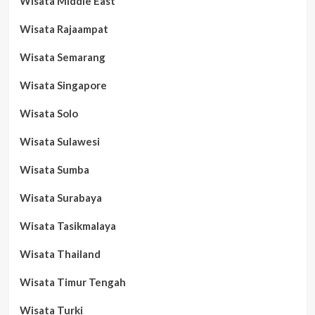
Wisata Middle East
Wisata Rajaampat
Wisata Semarang
Wisata Singapore
Wisata Solo
Wisata Sulawesi
Wisata Sumba
Wisata Surabaya
Wisata Tasikmalaya
Wisata Thailand
Wisata Timur Tengah
Wisata Turki