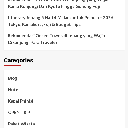
Kamu Kunjungi Dari Kyoto hingga Gunung Fuji
Itinerary Jepang 5 Hari 4 Malam untuk Pemula – 2026 |
Tokyo, Kamakura, Fuji & Budget Tips
Rekomendasi Onsen Towns di Jepang yang Wajib
Dikunjungi Para Traveler
Categories
Blog
Hotel
Kapal Phinisi
OPEN TRIP
Paket Wisata