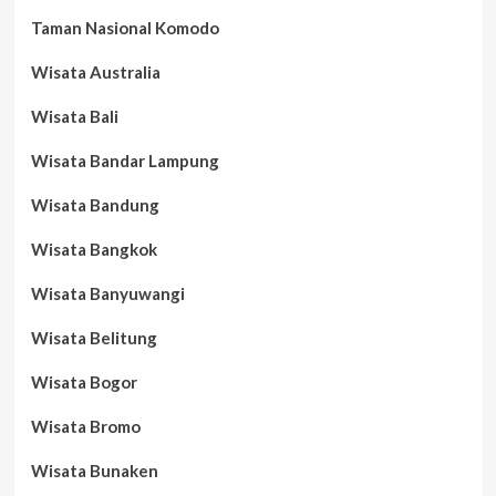
Taman Nasional Komodo
Wisata Australia
Wisata Bali
Wisata Bandar Lampung
Wisata Bandung
Wisata Bangkok
Wisata Banyuwangi
Wisata Belitung
Wisata Bogor
Wisata Bromo
Wisata Bunaken