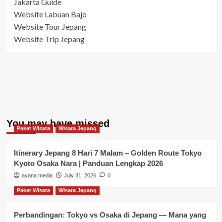
Jakarta Guide
Website Labuan Bajo
Website Tour Jepang
Website Trip Jepang
You may have missed
Paket Wisata
Wisata Jepang
Itinerary Jepang 8 Hari 7 Malam – Golden Route Tokyo
Kyoto Osaka Nara | Panduan Lengkap 2026
ayana media
July 31, 2026
0
Paket Wisata
Wisata Jepang
Perbandingan: Tokyo vs Osaka di Jepang — Mana yang