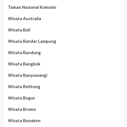
Taman Nasional Komodo
Wisata Australia
Wisata Bali
Wisata Bandar Lampung
Wisata Bandung
Wisata Bangkok
Wisata Banyuwangi
Wisata Belitung
Wisata Bogor
Wisata Bromo
Wisata Bunaken