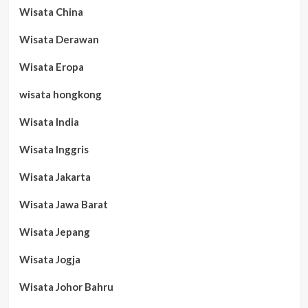
Wisata China
Wisata Derawan
Wisata Eropa
wisata hongkong
Wisata India
Wisata Inggris
Wisata Jakarta
Wisata Jawa Barat
Wisata Jepang
Wisata Jogja
Wisata Johor Bahru