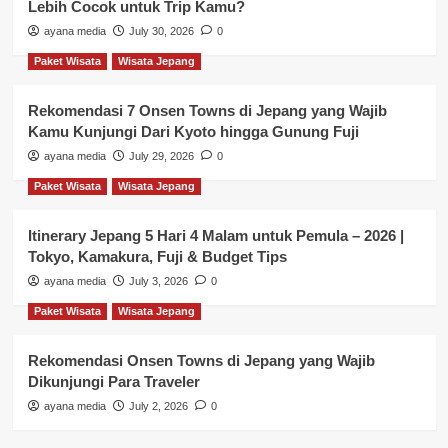
Lebih Cocok untuk Trip Kamu?
ayana media
July 30, 2026
0
Paket Wisata
Wisata Jepang
Rekomendasi 7 Onsen Towns di Jepang yang Wajib
Kamu Kunjungi Dari Kyoto hingga Gunung Fuji
ayana media
July 29, 2026
0
Paket Wisata
Wisata Jepang
Itinerary Jepang 5 Hari 4 Malam untuk Pemula – 2026 |
Tokyo, Kamakura, Fuji & Budget Tips
ayana media
July 3, 2026
0
Paket Wisata
Wisata Jepang
Rekomendasi Onsen Towns di Jepang yang Wajib
Dikunjungi Para Traveler
ayana media
July 2, 2026
0