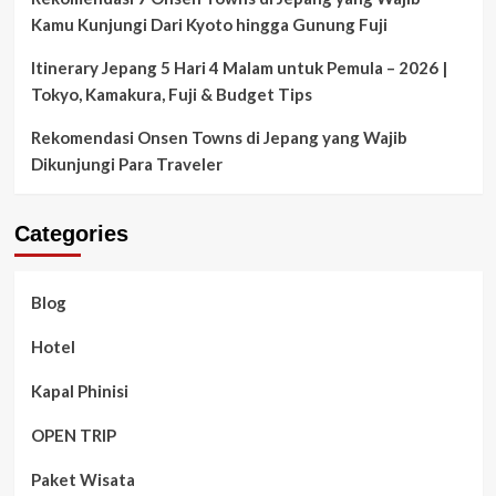
Kamu Kunjungi Dari Kyoto hingga Gunung Fuji
Itinerary Jepang 5 Hari 4 Malam untuk Pemula – 2026 |
Tokyo, Kamakura, Fuji & Budget Tips
Rekomendasi Onsen Towns di Jepang yang Wajib
Dikunjungi Para Traveler
Categories
Blog
Hotel
Kapal Phinisi
OPEN TRIP
Paket Wisata