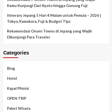
Kamu Kunjungi Dari Kyoto hingga Gunung Fuji
Itinerary Jepang 5 Hari 4 Malam untuk Pemula – 2026 |
Tokyo, Kamakura, Fuji & Budget Tips
Rekomendasi Onsen Towns di Jepang yang Wajib
Dikunjungi Para Traveler
Categories
Blog
Hotel
Kapal Phinisi
OPEN TRIP
Paket Wisata