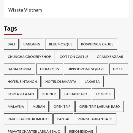
Wisata Vietnam
Tags
BALI
BANDUNG
BLUE MOSQUE
BOSPHORUS CRUISE
CHUNGHA GROCERY SHOP
COTTON CASTLE
GRAND BAZAAR
HAGIA SOPHIA
HIERAPOLIS
HIPPODROME SQUARE
HOTEL
HOTEL BINTANG 4
HOTEL DI JAKARTA
JAKARTA
KOREA SELATAN
KULINER
LABUAN BAJO
LOMBOK
MALAYSIA
MURAH
OPEN TRIP
OPEN TRIP LABUAN BAJO
PAKET SAILING KOMODO
PANTAI
PHINISI LABUAN BAJO
PRIVATE CHARTER LABUAN BAJO
REKOMENDASI