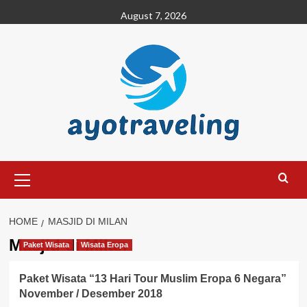
Skip
August 7, 2026
to
content
Primary
Menu
HOME
MASJID DI MILAN
Masjid di Milan
Paket Wisata
Wisata Eropa
Paket Wisata “13 Hari Tour Muslim Eropa 6 Negara”
November / Desember 2018